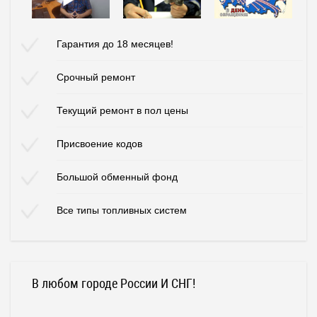
Гарантия до 18 месяцев!
Срочный ремонт
Текущий ремонт в пол цены
Присвоение кодов
Большой обменный фонд
Все типы топливных систем
В любом городе России И СНГ!