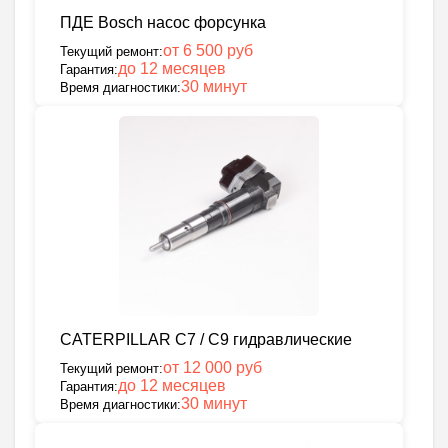
ПДЕ Bosch насос форсунка
от 6 500 руб
Текущий ремонт:
до 12 месяцев
Гарантия:
30 минут
Время диагностики:
CATERPILLAR C7 / C9 гидравлические
от 12 000 руб
Текущий ремонт:
до 12 месяцев
Гарантия:
30 минут
Время диагностики: