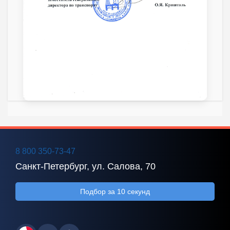
8 800 350-73-47
Санкт-Петербург, ул. Салова, 70
Подбор за 10 секунд