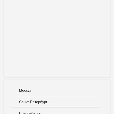
Москва
Санкт-Петербург
Новосибирск