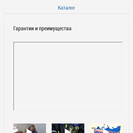
Каталог
Гарантии и преимущества