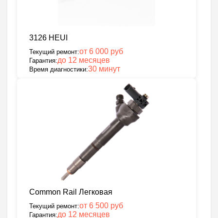
3126 HEUI
от 6 000 руб
Текущий ремонт:
до 12 месяцев
Гарантия:
30 минут
Время диагностики:
Common Rail Легковая
от 6 500 руб
Текущий ремонт:
до 12 месяцев
Гарантия: