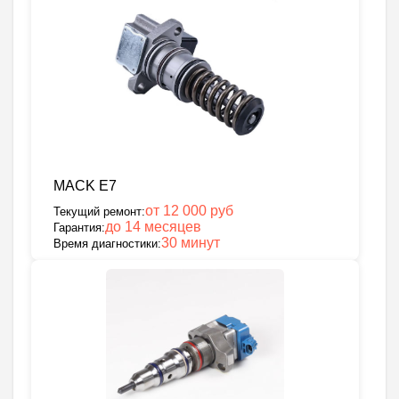
MACK E7
от 12 000 руб
Текущий ремонт:
до 14 месяцев
Гарантия:
30 минут
Время диагностики: