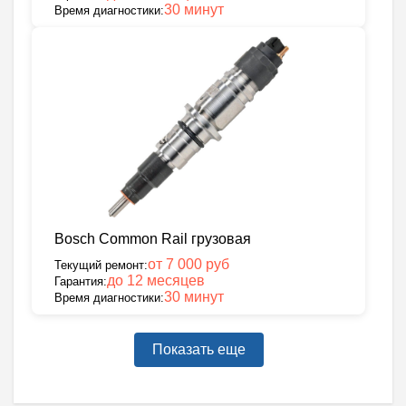
30 минут
Время диагностики:
Bosch Common Rail грузовая
от 7 000 руб
Текущий ремонт:
до 12 месяцев
Гарантия:
30 минут
Время диагностики:
Показать еще