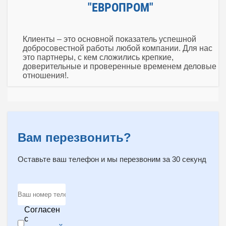
"ЕВРОПРОМ"
Клиенты – это основной показатель успешной
добросовестной работы любой компании. Для нас
это партнеры, с кем сложились крепкие,
доверительные и проверенные временем деловые
отношения!.
Вам перезвонить?
Оставьте ваш телефон и мы перезвоним за 30 секунд
Согласен
с