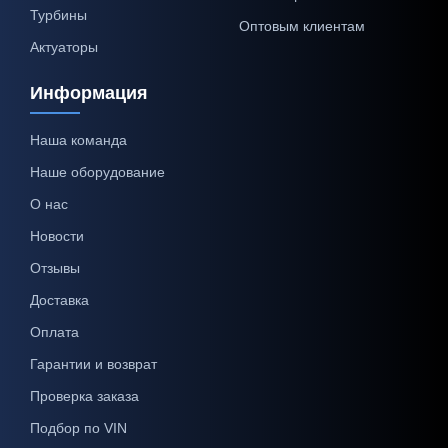
Турбины
Оптовым клиентам
Актуаторы
Информация
Наша команда
Наше оборудование
О нас
Новости
Отзывы
Доставка
Оплата
Гарантии и возврат
Проверка заказа
Подбор по VIN