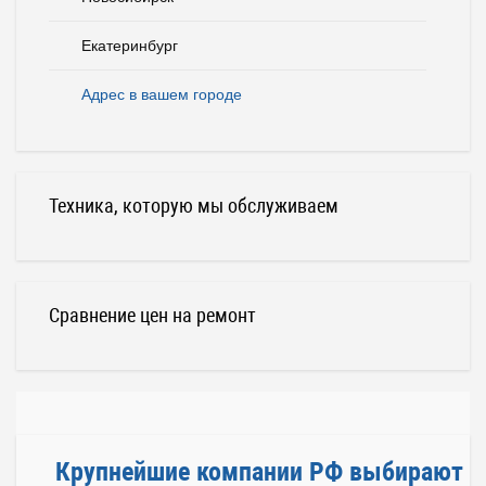
Екатеринбург
Адрес в вашем городе
Техника, которую мы обслуживаем
Сравнение цен на ремонт
Крупнейшие компании РФ выбирают