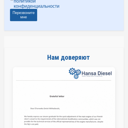
политикой
конфиденциальности
Перезвоните
мне
Нам доверяют