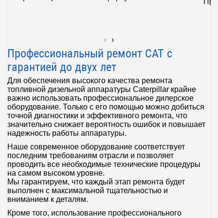
Про
‹
›
Профессиональный ремонт CAT с
гарантией до двух лет
Для обеспечения высокого качества ремонта
топливной дизельной аппаратуры Сaterpillar крайне
важно использовать профессиональное дилерское
оборудование. Только с его помощью можно добиться
точной диагностики и эффективного ремонта, что
значительно снижает вероятность ошибок и повышает
надежность работы аппаратуры.
Наше современное оборудование соответствует
последним требованиям отрасли и позволяет
проводить все необходимые технические процедуры
на самом высоком уровне.
Мы гарантируем, что каждый этап ремонта будет
выполнен с максимальной тщательностью и
вниманием к деталям.
Кроме того, использование профессионального