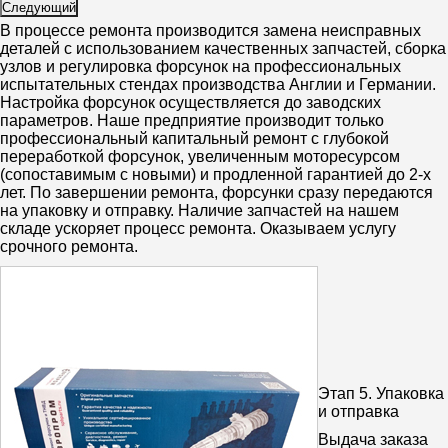
Следующий
В процессе ремонта производится замена неисправных
деталей с использованием качественных запчастей, сборка
узлов и регулировка форсунок на профессиональных
испытательных стендах производства Англии и Германии.
Настройка форсунок осуществляется до заводских
параметров. Наше предприятие производит только
профессиональный капитальный ремонт с глубокой
переработкой форсунок, увеличенным моторесурсом
(сопоставимым с новыми) и продленной гарантией до 2-х
лет. По завершении ремонта, форсунки сразу передаются
на упаковку и отправку. Наличие запчастей на нашем
складе ускоряет процесс ремонта. Оказываем услугу
срочного ремонта.
Этап 5.
Упаковка
и отправка
Выдача заказа