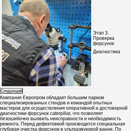
Этап 3.
Проверка
форсунок
Диагностика
Следующий
Компания Европром обладает большим парком
специализированных стендов и командой опытных
мастеров для осуществления оперативной и достоверной
диагностики форсунок caterpillar, что позволяет
безошибочно выявить неисправности и необходимость
ремонта. Перед дефектовкой производится специальная
глубокая очистка форсунок в ультразвуковой ванне. По