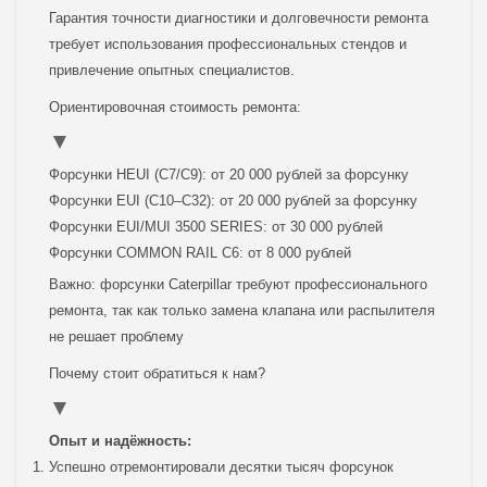
Гарантия точности диагностики и долговечности ремонта
требует использования профессиональных стендов и
привлечение опытных специалистов.
Ориентировочная стоимость ремонта:
Форсунки HEUI (C7/C9): от 20 000 рублей за форсунку
Форсунки EUI (C10–C32): от 20 000 рублей за форсунку
Форсунки EUI/MUI 3500 SERIES: от 30 000 рублей
Форсунки COMMON RAIL C6: от 8 000 рублей
Важно: форсунки Caterpillar требуют профессионального
ремонта, так как только замена клапана или распылителя
не решает проблему
Почему стоит обратиться к нам?
Опыт и надёжность:
Успешно отремонтировали десятки тысяч форсунок