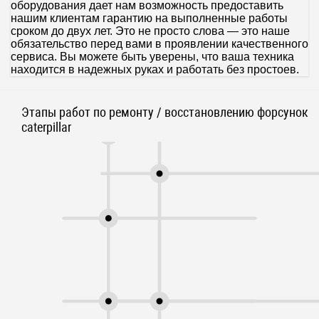
оборудования дает нам возможность предоставить
нашим клиентам гарантию на выполненные работы
сроком до двух лет. Это не просто слова — это наше
обязательство перед вами в проявлении качественного
сервиса. Вы можете быть уверены, что ваша техника
находится в надежных руках и работать без простоев.
Этапы работ по ремонту / восстановлению форсунок
caterpillar