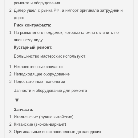
ремонта и оборудования
Дилер ушёл с рынка РФ, а импорт оригинала затруднён и
дорог
Риск контрафакта:
На рынке много подделок, которые сложно отличить по
внешнему виду
Кустарный ремонт:
Большинство мастерских используют:
Некачественные запчасти
Неподходящее оборудование
Недостаточные технологии
Запчасти и оборудование для ремонта
Запчасти:
Итальянские (лучше китайских)
Китайские (эконом-вариант)
Оригинальные восстановленные до заводских