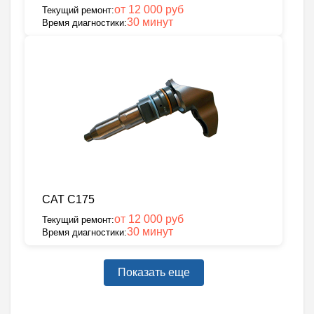
от 12 000 руб
Текущий ремонт:
30 минут
Время диагностики:
CAT C175
от 12 000 руб
Текущий ремонт:
30 минут
Время диагностики:
Показать еще