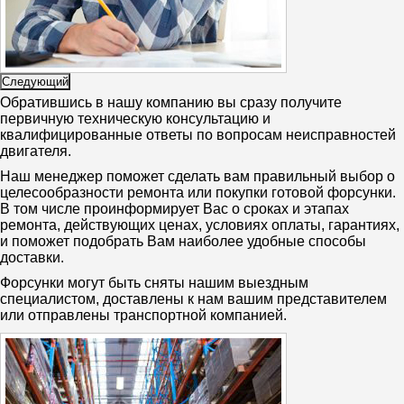
Следующий
Обратившись в нашу компанию вы сразу получите
первичную техническую консультацию и
квалифицированные ответы по вопросам неисправностей
двигателя.
Наш менеджер поможет сделать вам правильный выбор о
целесообразности ремонта или покупки готовой форсунки.
В том числе проинформирует Вас о сроках и этапах
ремонта, действующих ценах, условиях оплаты, гарантиях,
и поможет подобрать Вам наиболее удобные способы
доставки.
Форсунки могут быть сняты нашим выездным
специалистом, доставлены к нам вашим представителем
или отправлены транспортной компанией.