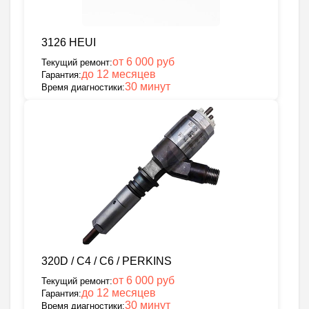
3126 HEUI
от 6 000 руб
Текущий ремонт:
до 12 месяцев
Гарантия:
30 минут
Время диагностики:
320D / С4 / С6 / PERKINS
от 6 000 руб
Текущий ремонт:
до 12 месяцев
Гарантия:
30 минут
Время диагностики: