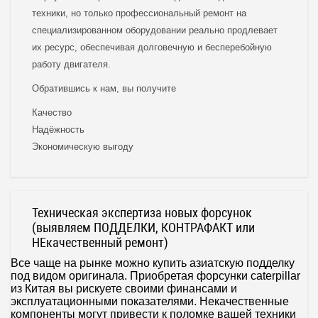
техники, но только профессиональный ремонт на
специализированном оборудовании реально продлевает
их ресурс, обеспечивая долговечную и бесперебойную
работу двигателя.
Обратившись к нам, вы получите
Качество
Надёжность
Экономическую выгоду
Техническая экспертиза новых форсунок
(выявляем ПОДДЕЛКИ, КОНТРАФАКТ или
НЕкачественный ремонт)
Все чаще на рынке можно купить азиатскую подделку
под видом оригинала. Приобретая форсунки caterpillar
из Китая вы рискуете своими финансами и
эксплуатационными показателями. Некачественные
компоненты могут привести к поломке вашей техники