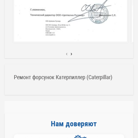
‹
›
Ремонт форсунок Катерпиллер (Caterpillar)
Нам доверяют