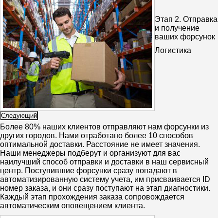
Этап 2.
Отправка
и получение
ваших форсунок
Логистика
Следующий
Более 80% наших клиентов отправляют нам форсунки из
других городов. Нами отработано более 10 способов
оптимальной доставки. Расстояние не имеет значения.
Наши менеджеры подберут и организуют для вас
наилучший способ отправки и доставки в наш сервисный
центр. Поступившие форсунки сразу попадают в
автоматизированную систему учета, им присваивается ID
номер заказа, и они сразу поступают на этап диагностики.
Каждый этап прохождения заказа сопровождается
автоматическим оповещением клиента.