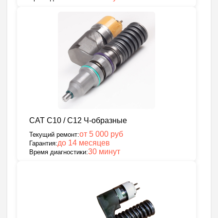
CAT C10 / C12 Ч-образные
от 5 000 руб
Текущий ремонт:
до 14 месяцев
Гарантия:
30 минут
Время диагностики: