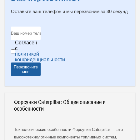
Оставьте ваш телефон и мы перезвоним за 30 секунд
Согласен
с
политикой
конфиденциальности
Перезвоните
мне
Форсунки Caterpillar: Общее описание и
особенности
Технологические особенности Форсунки Caterpillar — это
высокотехнологичные компоненты топливных систем,