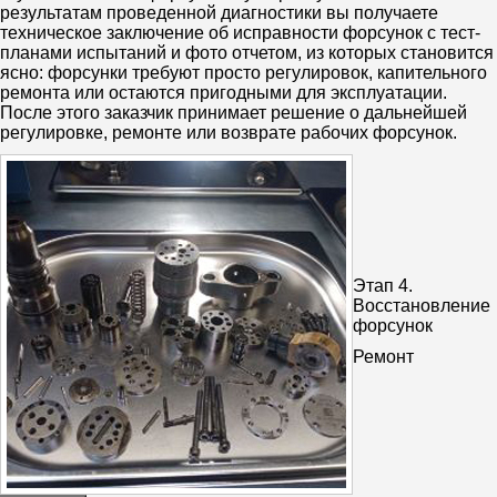
результатам проведенной диагностики вы получаете
техническое заключение об исправности форсунок с тест-
планами испытаний и фото отчетом, из которых становится
ясно: форсунки требуют просто регулировок, капительного
ремонта или остаются пригодными для эксплуатации.
После этого заказчик принимает решение о дальнейшей
регулировке, ремонте или возврате рабочих форсунок.
Этап 4.
Восстановление
форсунок
Ремонт