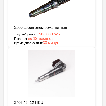
3500 серия электромагнитная
от 8 000 руб
Текущий ремонт:
до 12 месяцев
Гарантия:
30 минут
Время диагностики:
3408 / 3412 HEUI