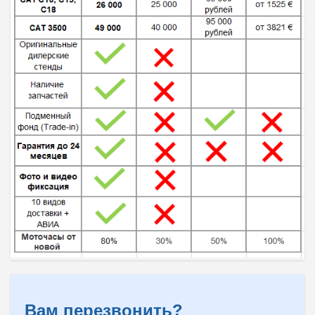
Вам перезвонить?