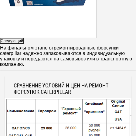
Следующий
На финальном этапе отремонтированные форсунки
caterpillar надежно запаковываются в индивидуальную
упаковку и передаются на самовывоз или в транспортную
компанию.
СРАВНЕНИЕ УСЛОВИЙ И ЦЕН НА РЕМОНТ
ФОРСУНОК CATERPILLAR