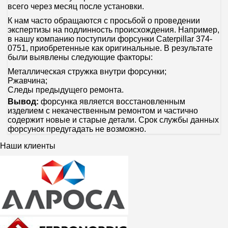
всего через месяц после установки.
К нам часто обращаются с просьбой о проведении
экспертизы на подлинность происхождения. Например,
в нашу компанию поступили форсунки Caterpillar 374-
0751, приобретенные как оригинальные. В результате
были выявлены следующие факторы:
Металлическая стружка внутри форсунки;
Ржавчина;
Следы предыдущего ремонта.
Вывод:
форсунка является восстановленным
изделием с некачественным ремонтом и частично
содержит новые и старые детали. Срок службы данных
форсунок предугадать не возможно.
Наши клиенты