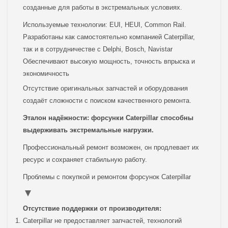
созданные для работы в экстремальных условиях.
Используемые технологии: EUI, HEUI, Common Rail.
Разработаны как самостоятельно компанией Caterpillar,
так и в сотрудничестве с Delphi, Bosch, Navistar
Обеспечивают высокую мощность, точность впрыска и
экономичность
Отсутствие оригинальных запчастей и оборудования
создаёт сложности с поиском качественного ремонта.
Эталон надёжности: форсунки Caterpillar способны
выдерживать экстремальные нагрузки.
Профессиональный ремонт возможен, он продлевает их
ресурс и сохраняет стабильную работу.
Проблемы с покупкой и ремонтом форсунок Caterpillar
Отсутствие поддержки от производителя:
Caterpillar не предоставляет запчастей, технологий