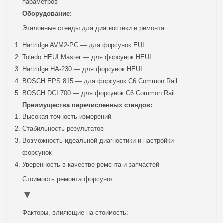
параметров
Оборудование:
Эталонные стенды для диагностики и ремонта:
Hartridge AVM2-PC — для форсунок EUI
Toledo HEUI Master — для форсунок HEUI
Hartridge HA-230 — для форсунок HEUI
BOSCH EPS 815 — для форсунок C6 Common Rail
BOSCH DCI 700 — для форсунок C6 Common Rail
Преимущества перечисленных стендов:
Высокая точность измерений
Стабильность результатов
Возможность идеальной диагностики и настройки
форсунок
Уверенность в качестве ремонта и запчастей
Стоимость ремонта форсунок
Факторы, влияющие на стоимость: