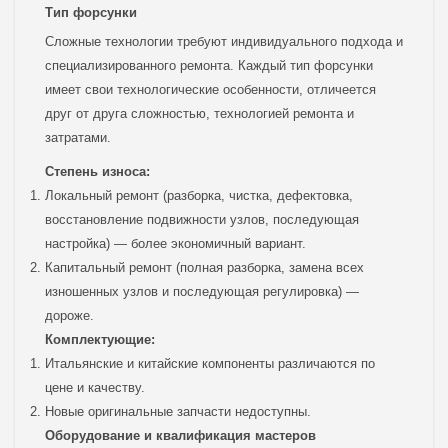
Тип форсунки
Сложные технологии требуют индивидуального подхода и
специализированного ремонта. Каждый тип форсунки
имеет свои технологические особенности, отличеется
друг от друга сложностью, технологией ремонта и
затратами.
Степень износа:
Локальный ремонт (разборка, чистка, дефектовка,
восстановление подвижности узлов, последующая
настройка) — более экономичный вариант.
Капитальный ремонт (полная разборка, замена всех
изношенных узлов и последующая регулировка) —
дороже.
Комплектующие:
Итальянские и китайские компоненты различаются по
цене и качеству.
Новые оригинальные запчасти недоступны.
Оборудование и квалификация мастеров