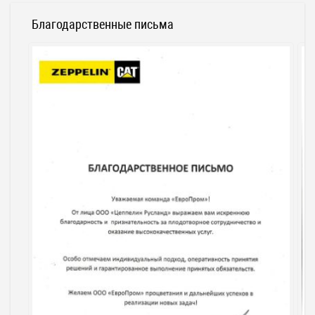
Благодарственные письма