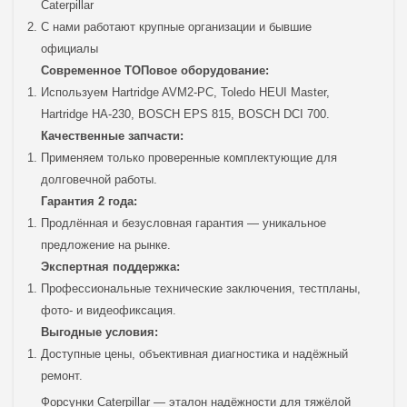
Caterpillar
С нами работают крупные организации и бывшие
официалы
Современное ТОПовое оборудование:
Используем Hartridge AVM2-PC, Toledo HEUI Master,
Hartridge HA-230, BOSCH EPS 815, BOSCH DCI 700.
Качественные запчасти:
Применяем только проверенные комплектующие для
долговечной работы.
Гарантия 2 года:
Продлённая и безусловная гарантия — уникальное
предложение на рынке.
Экспертная поддержка:
Профессиональные технические заключения, тестпланы,
фото- и видеофиксация.
Выгодные условия:
Доступные цены, объективная диагностика и надёжный
ремонт.
Форсунки Caterpillar — эталон надёжности для тяжёлой