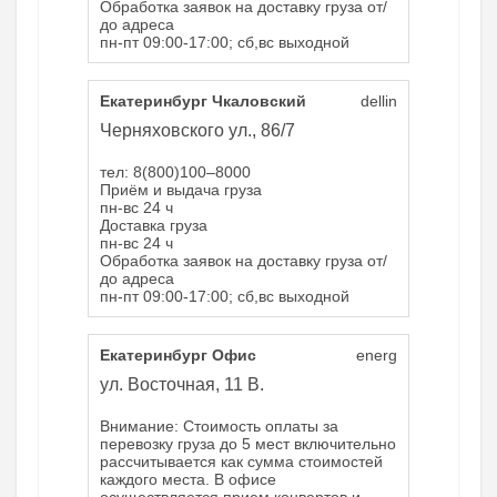
Обработка заявок на доставку груза от/
до адреса
пн-пт 09:00-17:00; сб,вс выходной
Екатеринбург Чкаловский
dellin
Черняховского ул., 86/7
тел: 8(800)100–8000
Приём и выдача груза
пн-вс 24 ч
Доставка груза
пн-вс 24 ч
Обработка заявок на доставку груза от/
до адреса
пн-пт 09:00-17:00; сб,вс выходной
Екатеринбург Офис
energ
ул. Восточная, 11 В.
Внимание: Стоимость оплаты за
перевозку груза до 5 мест включительно
рассчитывается как сумма стоимостей
каждого места. В офисе