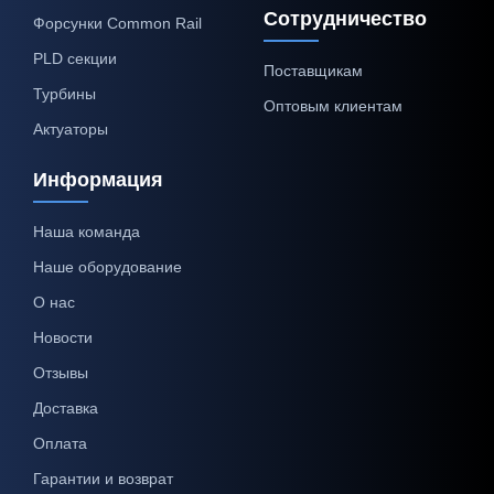
Сотрудничество
Форсунки Common Rail
PLD секции
Поставщикам
Турбины
Оптовым клиентам
Актуаторы
Информация
Наша команда
Наше оборудование
О нас
Новости
Отзывы
Доставка
Оплата
Гарантии и возврат