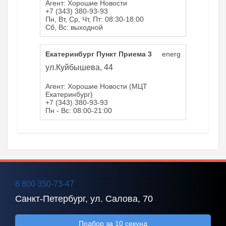
Агент: Хорошие Новости
+7 (343) 380-93-93
Пн, Вт, Ср, Чт, Пт: 08:30-18:00
Сб, Вс: выходной
Екатеринбург Пункт Приема 3
energ
ул.Куйбышева, 44
Агент: Хорошие Новости (МЦТ
Екатеринбург)
+7 (343) 380-93-93
Пн - Вс: 08:00-21:00
8 800 350-73-47
Санкт-Петербург, ул. Салова, 70
Подбор за 10 секунд