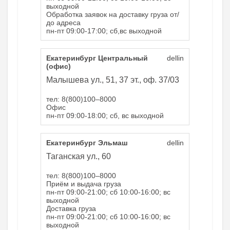
выходной
Обработка заявок на доставку груза от/
до адреса
пн-пт 09:00-17:00; сб,вс выходной
Екатеринбург Центральный
dellin
(офис)
Малышева ул., 51, 37 эт., оф. 37/03
тел: 8(800)100–8000
Офис
пн-пт 09:00-18:00; сб, вс выходной
Екатеринбург Эльмаш
dellin
Таганская ул., 60
тел: 8(800)100–8000
Приём и выдача груза
пн-пт 09:00-21:00; сб 10:00-16:00; вс
выходной
Доставка груза
пн-пт 09:00-21:00; сб 10:00-16:00; вс
выходной