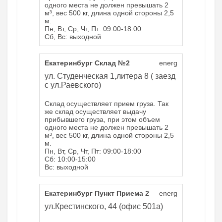
одного места не должен превышать 2
м³, вес 500 кг, длина одной стороны 2,5
м.
Пн, Вт, Ср, Чт, Пт: 09:00-18:00
Сб, Вс: выходной
Екатеринбург Склад №2
energ
ул. Студенческая 1,литера 8 ( заезд
с ул.Раевского)
Склад осуществляет прием груза. Так
же склад осуществляет выдачу
прибывшего груза, при этом объем
одного места не должен превышать 2
м³, вес 500 кг, длина одной стороны 2,5
м.
Пн, Вт, Ср, Чт, Пт: 09:00-18:00
Сб: 10:00-15:00
Вс: выходной
Екатеринбург Пункт Приема 2
energ
ул.Крестинского, 44 (офис 501а)