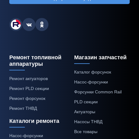
Ремонт топливной
Магазин запчастей
аппаратуры
Каталог форсунок
Ремонт актуаторов
Насос-форсунки
Ремонт PLD секции
Форсунки Common Rail
Ремонт форсунок
PLD секции
Ремонт ТНВД
Актуаторы
Каталоги ремонта
Насосы ТНВД
Все товары
Насос-форсунки