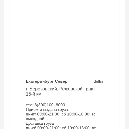
Екатеринбург Север
dellin
г. Березовский, Режевской тракт,
15-й км.
тел: 8(800)100–8000
Приём и выдача груза
пн-пт 09:00-21:00; сб 10:00-16:00; вс
выходной
Доставка груза
пн-сб 09:00-21:00; сб 10:00-16:00; вс