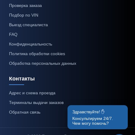
Проверка заказа
Подбор по VIN
Выезд специалиста
FAQ
Конфиденциальность
Политика обработки cookies
Обработка персональных данных
Контакты
Адрес и схема проезда
Терминалы выдачи заказов
Здравствуйте! ✋
Обратная связь
Консультируем 24/7.
Чем могу помочь?