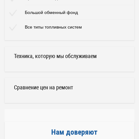
Большой обменный фонд
Все типы топливных систем
Техника, которую мы обслуживаем
Сравнение цен на ремонт
Нам доверяют