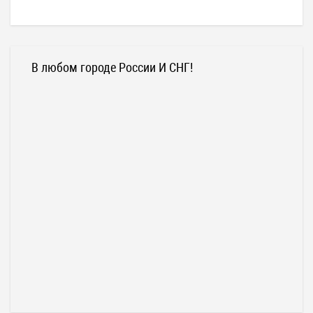
В любом городе России И СНГ!