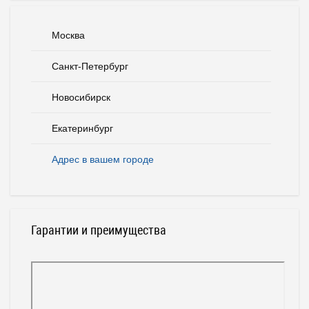
Москва
Санкт-Петербург
Новосибирск
Екатеринбург
Адрес в вашем городе
Гарантии и преимущества