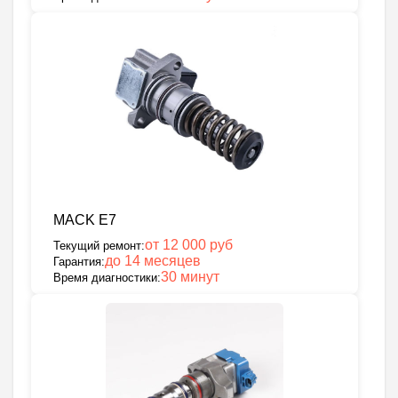
MACK E7
от 12 000 руб
Текущий ремонт:
до 14 месяцев
Гарантия:
30 минут
Время диагностики: