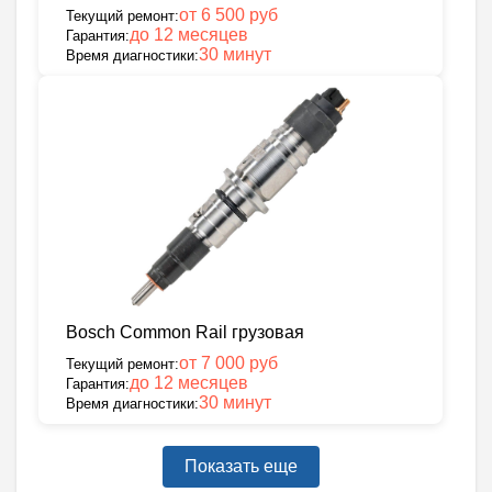
от 6 500 руб
Текущий ремонт:
до 12 месяцев
Гарантия:
30 минут
Время диагностики:
Bosch Common Rail грузовая
от 7 000 руб
Текущий ремонт:
до 12 месяцев
Гарантия:
30 минут
Время диагностики:
Показать еще