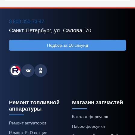
8 800 350-73-47
Санкт-Петербург, ул. Салова, 70
Подбор за 10 секунд
Ремонт топливной
Магазин запчастей
аппаратуры
Каталог форсунок
Ремонт актуаторов
Насос-форсунки
Ремонт PLD секции