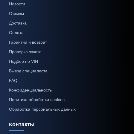
Новости
Отзывы
Доставка
Оплата
Гарантии и возврат
Проверка заказа
Подбор по VIN
Выезд специалиста
FAQ
Конфиденциальность
Политика обработки cookies
Обработка персональных данных
Контакты