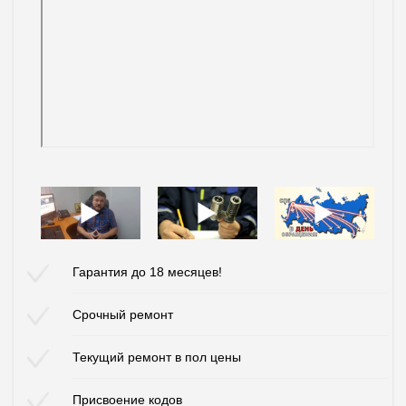
Гарантия до 18 месяцев!
Срочный ремонт
Текущий ремонт в пол цены
Присвоение кодов