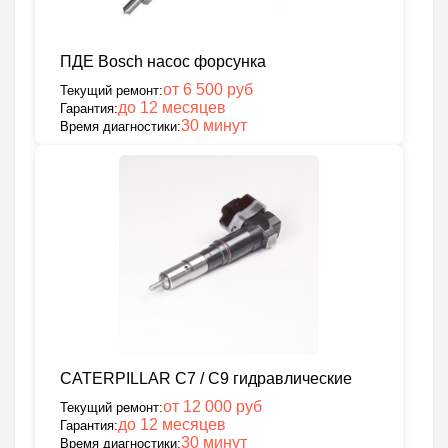
ПДЕ Bosch насос форсунка
от 6 500 руб
Текущий ремонт:
до 12 месяцев
Гарантия:
30 минут
Время диагностики:
CATERPILLAR C7 / C9 гидравлические
от 12 000 руб
Текущий ремонт:
до 12 месяцев
Гарантия:
30 минут
Время диагностики: