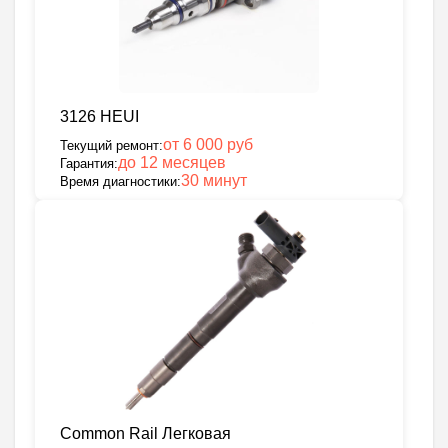
3126 HEUI
от 6 000 руб
Текущий ремонт:
до 12 месяцев
Гарантия:
30 минут
Время диагностики:
Common Rail Легковая