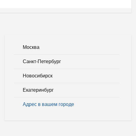
Москва
Санкт-Петербург
Новосибирск
Екатеринбург
Адрес в вашем городе