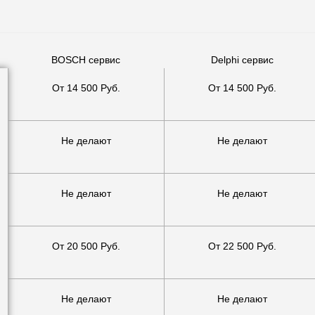
BOSCH сервис
Delphi сервис
От 14 500 Руб.
От 14 500 Руб.
Не делают
Не делают
Не делают
Не делают
От 20 500 Руб.
От 22 500 Руб.
Не делают
Не делают