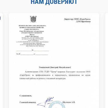
НАМ ДОВЕРЯЮТ