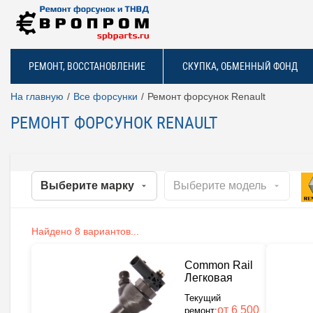
РЕМОНТ, ВОССТАНОВЛЕНИЕ
СКУПКА, ОБМЕННЫЙ ФОНД
На главную
Все форсунки
Ремонт форсунок Renault
РЕМОНТ ФОРСУНОК RENAULT
Найдено 8 вариантов...
Common Rail
Легковая
Текущий
от 6 500
ремонт: