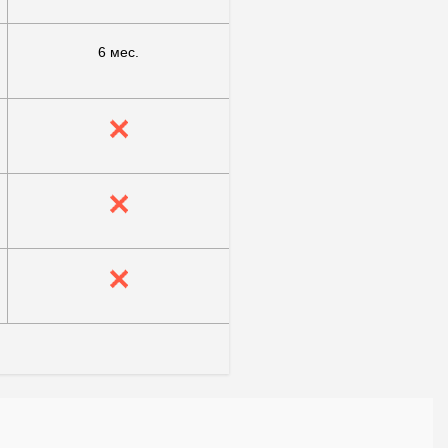
6 мес.