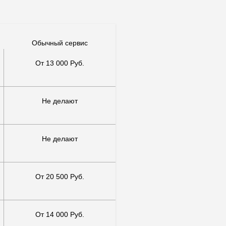
Обычный сервис
От 13 000 Руб.
Не делают
Не делают
От 20 500 Руб.
От 14 000 Руб.