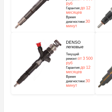
руб
до 12
Гарантия:
месяцев
Время
30
диагностики:
минут
DENSO
легковые
Текущий
от 3 500
ремонт:
руб
до 12
Гарантия:
месяцев
Время
30
диагностики:
минут