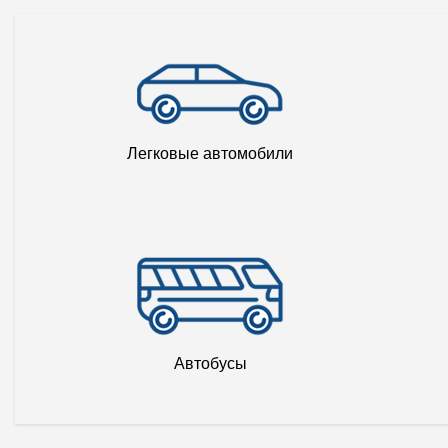
Легковые автомобили
Автобусы