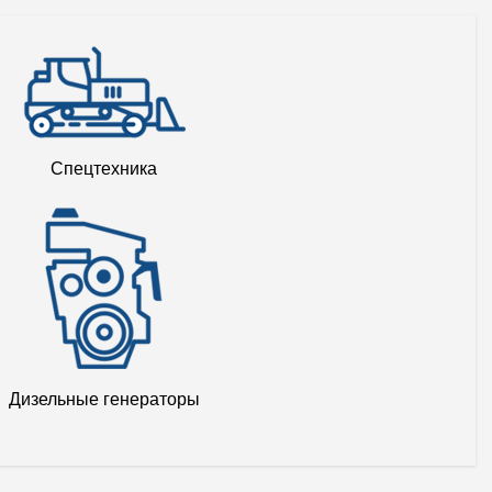
Спецтехника
Дизельные генераторы