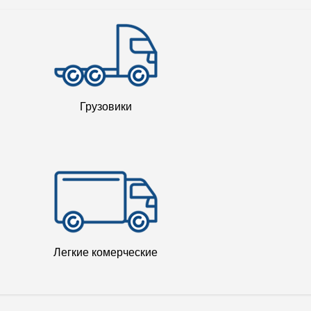
Грузовики
Легкие комерческие