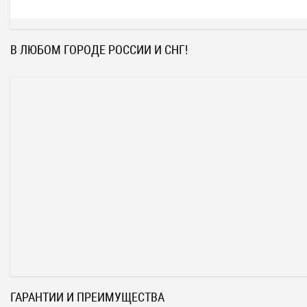
В ЛЮБОМ ГОРОДЕ РОССИИ И СНГ!
ГАРАНТИИ И ПРЕИМУЩЕСТВА