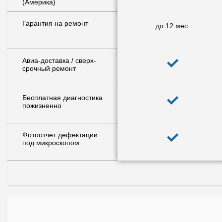
(Америка)
Гарантия на ремонт
до 12 мес.
Авиа-доставка / сверх-
срочный ремонт
Бесплатная диагностика
пожизненно
Фотоотчет дефектации
под микроскопом