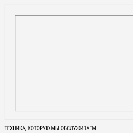
ТЕХНИКА, КОТОРУЮ МЫ ОБСЛУЖИВАЕМ