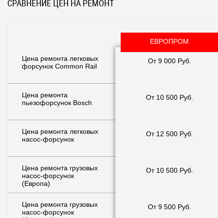
СРАВНЕНИЕ ЦЕН НА РЕМОНТ
ЕВРОПРОМ
Цена ремонта легковых
От 9 000 Руб.
форсунок Common Rail
Цена ремонта
От 10 500 Руб.
пьезофорсунок Bosch
Цена ремонта легковых
От 12 500 Руб.
насос-форсунок
Цена ремонта грузовых
От 10 500 Руб.
насос-форсунок
(Европа)
Цена ремонта грузовых
От 9 500 Руб.
насос-форсунок