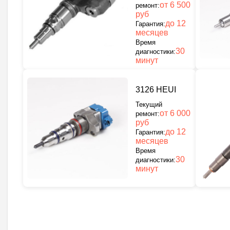
от 6 500
ремонт:
руб
до 12
Гарантия:
месяцев
Время
30
диагностики:
минут
3126 HEUI
Текущий
от 6 000
ремонт:
руб
до 12
Гарантия:
месяцев
Время
30
диагностики:
минут