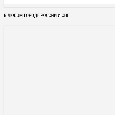
В ЛЮБОМ ГОРОДЕ РОССИИ И СНГ