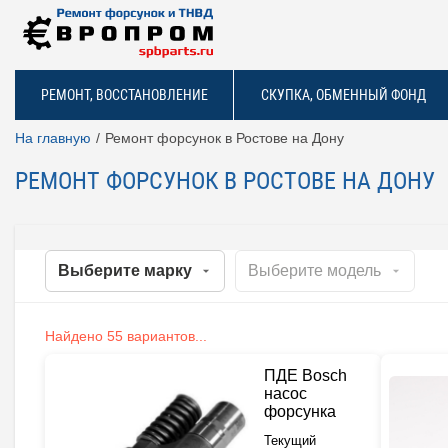
РЕМОНТ, ВОССТАНОВЛЕНИЕ
СКУПКА, ОБМЕННЫЙ ФОНД
На главную
Ремонт форсунок в Ростове на Дону
РЕМОНТ ФОРСУНОК В РОСТОВЕ НА ДОНУ
Найдено 55 вариантов...
ПДЕ Bosch
насос
форсунка
Текущий