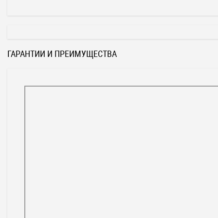
ГАРАНТИИ И ПРЕИМУЩЕСТВА