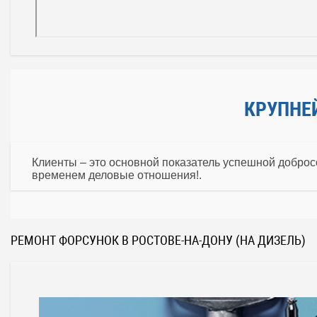
КРУПНЕ
Клиенты – это основной показатель успешной доброс
временем деловые отношения!.
РЕМОНТ ФОРСУНОК В РОСТОВЕ-НА-ДОНУ (НА ДИЗЕЛЬ)