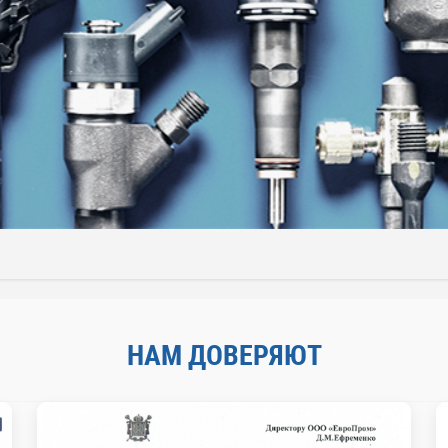
НАМ ДОВЕРЯЮТ