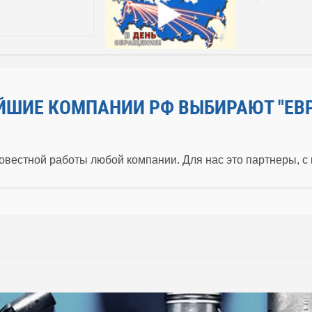
ЙШИЕ КОМПАНИИ РФ ВЫБИРАЮТ "ЕВ
овестной работы любой компании. Для нас это партнеры, с