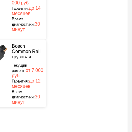
000 руб
до 14
Гарантия:
месяцев
Время
30
диагностики:
минут
Bosch
Common Rail
грузовая
Текущий
от 7 000
ремонт:
руб
до 12
Гарантия:
месяцев
Время
30
диагностики:
минут