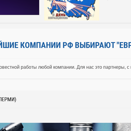
ЙШИЕ КОМПАНИИ РФ ВЫБИРАЮТ "ЕВ
овестной работы любой компании. Для нас это партнеры, с
ПЕРМИ)