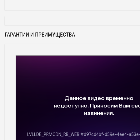
ГАРАНТИИ И ПРЕИМУЩЕСТВА