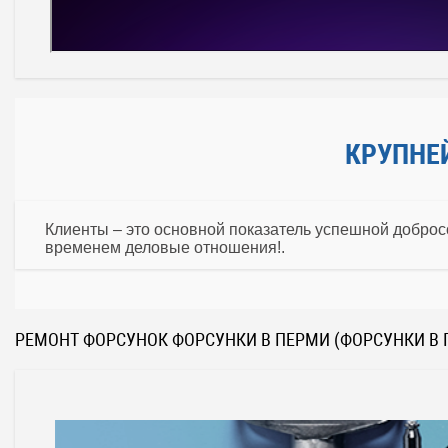
КРУПНЕ
Клиенты – это основной показатель успешной доброс
временем деловые отношения!.
РЕМОНТ ФОРСУНОК ФОРСУНКИ В ПЕРМИ (ФОРСУНКИ В 