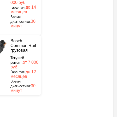
000 руб
до 14
Гарантия:
месяцев
Время
30
диагностики:
минут
Bosch
Common Rail
грузовая
Текущий
от 7 000
ремонт:
руб
до 12
Гарантия:
месяцев
Время
30
диагностики:
минут