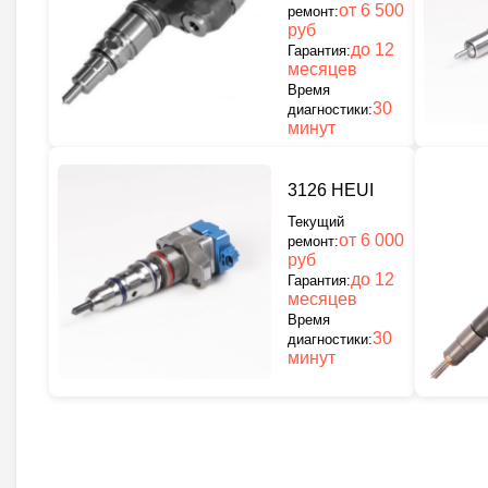
от 6 500
ремонт:
руб
до 12
Гарантия:
месяцев
Время
30
диагностики:
минут
3126 HEUI
Текущий
от 6 000
ремонт:
руб
до 12
Гарантия:
месяцев
Время
30
диагностики:
минут