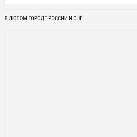
В ЛЮБОМ ГОРОДЕ РОССИИ И СНГ