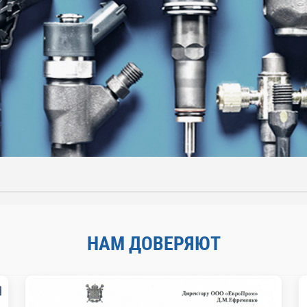
НАМ ДОВЕРЯЮТ