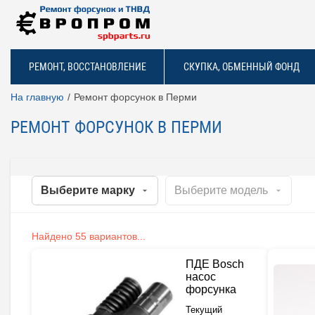
РЕМОНТ, ВОССТАНОВЛЕНИЕ
СКУПКА, ОБМЕННЫЙ ФОНД
На главную
Ремонт форсунок в Перми
РЕМОНТ ФОРСУНОК В ПЕРМИ
Найдено 55 вариантов...
ПДЕ Bosch
насос
форсунка
Текущий