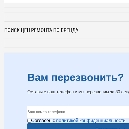
ПОИСК ЦЕН РЕМОНТА ПО БРЕНДУ
Вам перезвонить?
Оставьте ваш телефон и мы перезвоним за 30 сек
Согласен с
политикой конфиденциальности