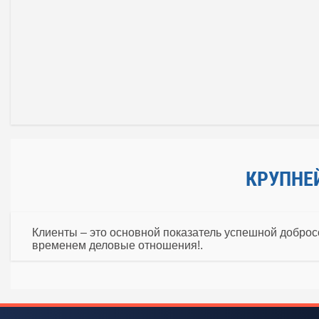
КРУПНЕ
Клиенты – это основной показатель успешной доброс
временем деловые отношения!.