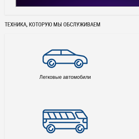
ТЕХНИКА, КОТОРУЮ МЫ ОБСЛУЖИВАЕМ
Легковые автомобили