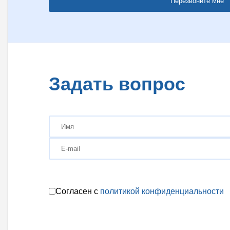
Перезвоните мне
Задать вопрос
Согласен с
политикой конфиденциальности