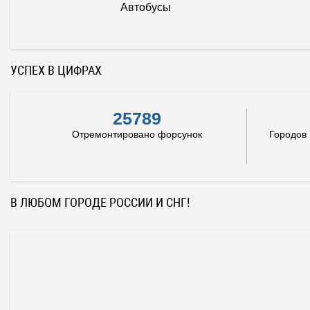
Автобусы
УСПЕХ В ЦИФРАХ
25789
Отремонтировано форсунок
Городов
В ЛЮБОМ ГОРОДЕ РОССИИ И СНГ!