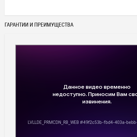
ГАРАНТИИ И ПРЕИМУЩЕСТВА