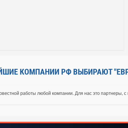
ЙШИЕ КОМПАНИИ РФ ВЫБИРАЮТ "ЕВ
овестной работы любой компании. Для нас это партнеры, с