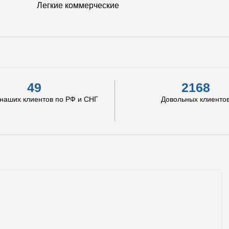
Легкие коммерческие
49
2168
 наших клиентов по РФ и СНГ
Довольных клиенто