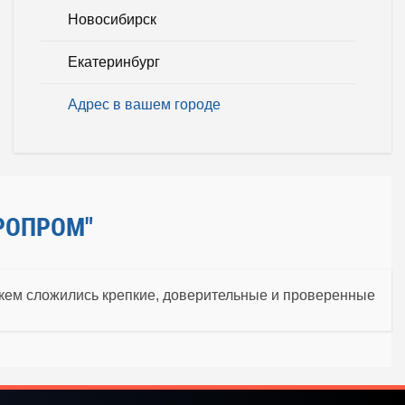
Новосибирск
Екатеринбург
Адрес в вашем городе
РОПРОМ"
 кем сложились крепкие, доверительные и проверенные