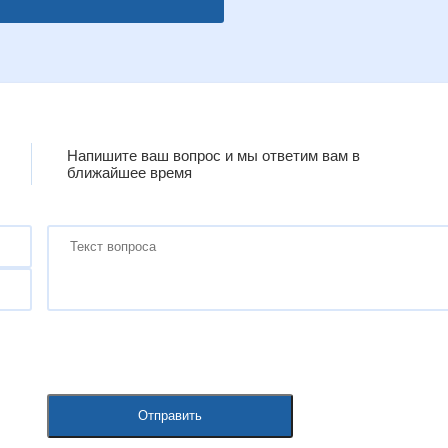
Напишите ваш вопрос и мы ответим вам в
ближайшее время
Отправить