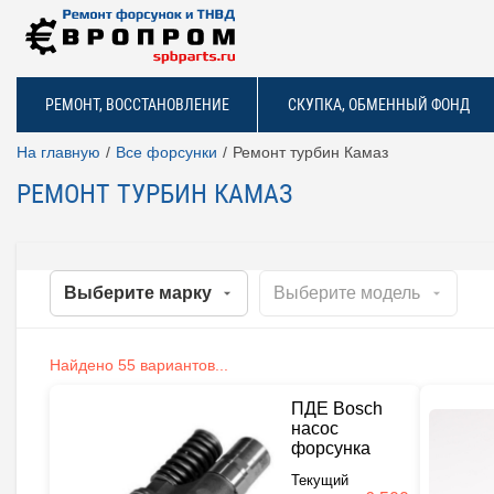
РЕМОНТ, ВОССТАНОВЛЕНИЕ
СКУПКА, ОБМЕННЫЙ ФОНД
На главную
Все форсунки
Ремонт турбин Камаз
РЕМОНТ ТУРБИН КАМАЗ
Найдено 55 вариантов...
ПДЕ Bosch
насос
форсунка
Текущий