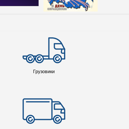
Грузовики