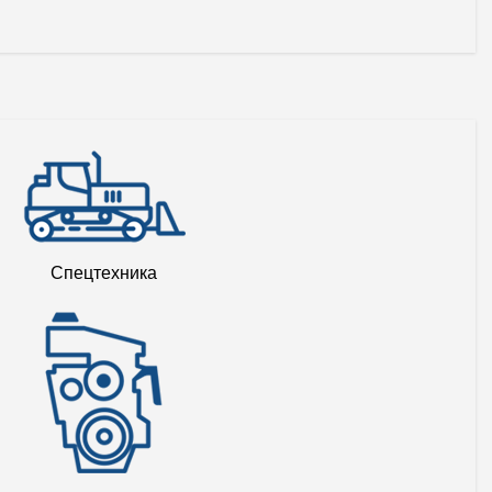
Спецтехника