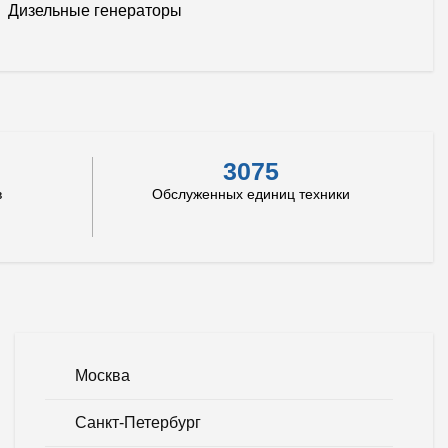
Дизельные генераторы
3075
в
Обслуженных единиц техники
Москва
Санкт-Петербург