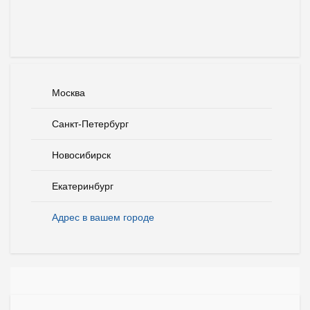
Москва
Санкт-Петербург
Новосибирск
Екатеринбург
Адрес в вашем городе