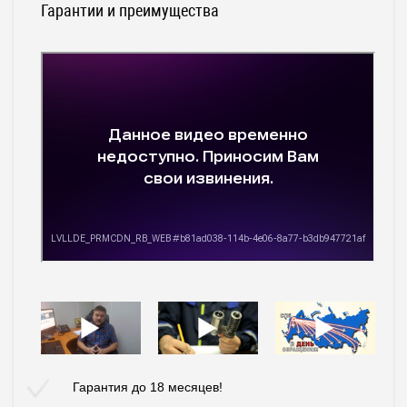
Гарантии и преимущества
Гарантия до 18 месяцев!