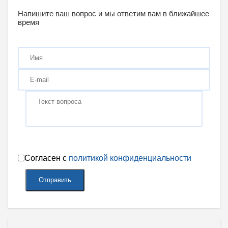
Напишите ваш вопрос и мы ответим вам в ближайшее
время
Согласен с
политикой конфиденциальности
Отправить