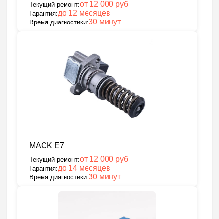
от 12 000 руб
Текущий ремонт:
до 12 месяцев
Гарантия:
30 минут
Время диагностики:
MACK E7
от 12 000 руб
Текущий ремонт:
до 14 месяцев
Гарантия:
30 минут
Время диагностики: