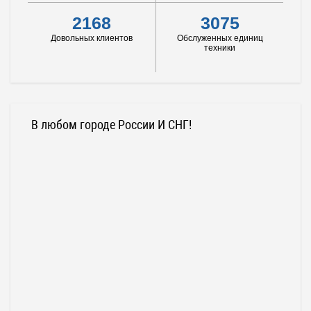
2168
3075
Довольных клиентов
Обслуженных единиц
техники
В любом городе России И СНГ!