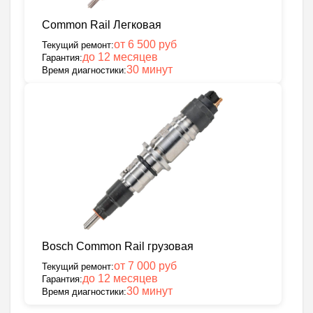
Common Rail Легковая
от 6 500 руб
Текущий ремонт:
до 12 месяцев
Гарантия:
30 минут
Время диагностики:
Bosch Common Rail грузовая
от 7 000 руб
Текущий ремонт:
до 12 месяцев
Гарантия:
30 минут
Время диагностики: