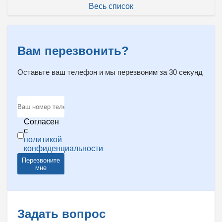
Весь список
Вам перезвонить?
Оставьте ваш телефон и мы перезвоним за 30 секунд
Согласен
с
политикой
конфиденциальности
Перезвоните
мне
Задать вопрос