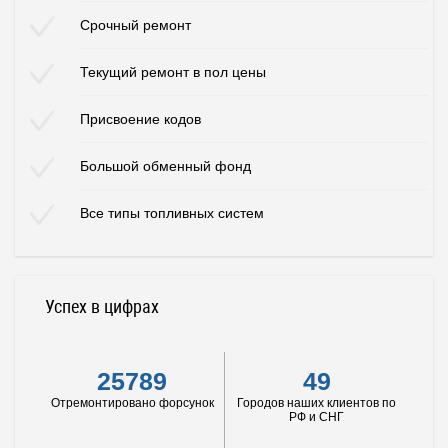
Срочный ремонт
Текущий ремонт в пол цены
Присвоение кодов
Большой обменный фонд
Все типы топливных систем
Успех в цифрах
25789
49
Отремонтировано форсунок
Городов наших клиентов по
РФ и СНГ