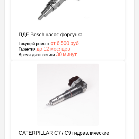
ПДЕ Bosch насос форсунка
от 6 500 руб
Текущий ремонт:
до 12 месяцев
Гарантия:
30 минут
Время диагностики:
CATERPILLAR C7 / C9 гидравлические