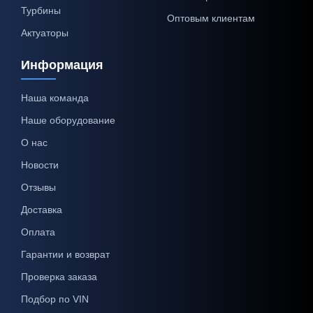
Турбины
Оптовым клиентам
Актуаторы
Информация
Наша команда
Наше оборудование
О нас
Новости
Отзывы
Доставка
Оплата
Гарантии и возврат
Проверка заказа
Подбор по VIN