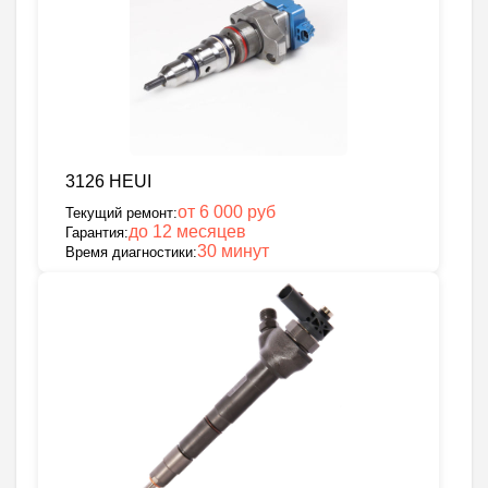
3126 HEUI
от 6 000 руб
Текущий ремонт:
до 12 месяцев
Гарантия:
30 минут
Время диагностики: