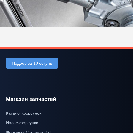
Подбор за 10 секунд
Магазин запчастей
Каталог форсунок
Насос-форсунки
Форсунки Common Rail