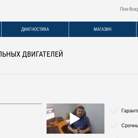
Пон-Вскр
ДИАГНОСТИКА
МАГАЗИН
ЛЬНЫХ ДВИГАТЕЛЕЙ
Гарант
Срочны