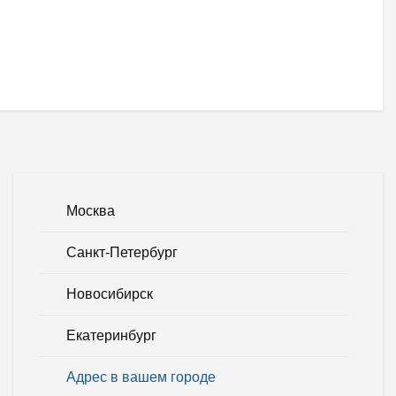
Москва
Санкт-Петербург
Новосибирск
Екатеринбург
Адрес в вашем городе