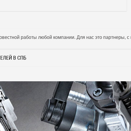
овестной работы любой компании. Для нас это партнеры, с
ЕЛЕЙ В СПБ