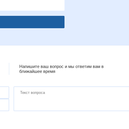
Напишите ваш вопрос и мы ответим вам в
ближайшее время