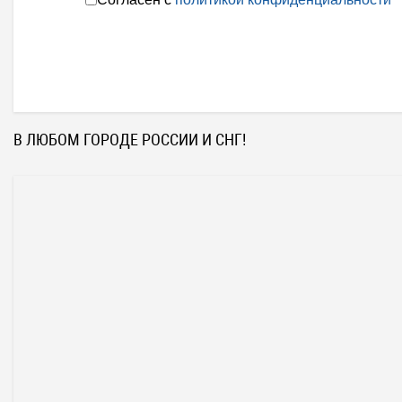
В ЛЮБОМ ГОРОДЕ РОССИИ И СНГ!