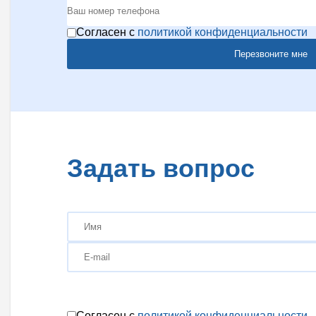
Согласен с
политикой конфиденциальности
Перезвоните мне
Задать вопрос
Согласен с
политикой конфиденциальности