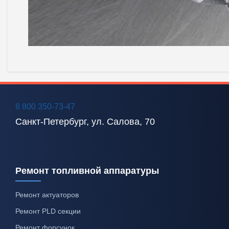
8 800 350-73-47
Санкт-Петербург, ул. Салова, 70
Ремонт топливной аппаратуры
Ремонт актуаторов
Ремонт PLD секции
Ремонт форсунок