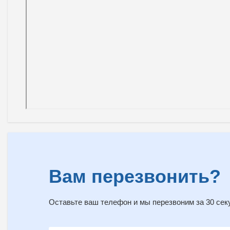
Вам перезвонить?
Оставьте ваш телефон и мы перезвоним за 30 сек