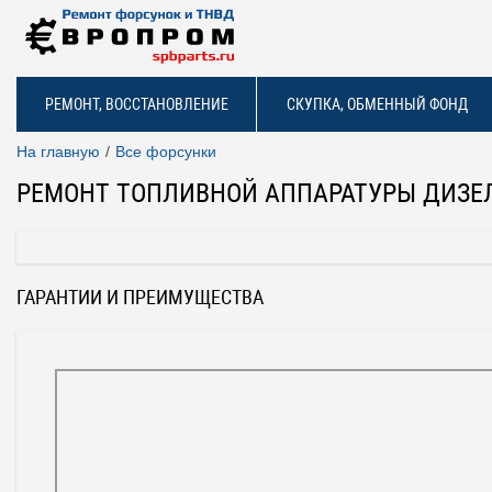
РЕМОНТ, ВОССТАНОВЛЕНИЕ
СКУПКА, ОБМЕННЫЙ ФОНД
На главную
Все форсунки
РЕМОНТ ТОПЛИВНОЙ АППАРАТУРЫ ДИЗЕ
ГАРАНТИИ И ПРЕИМУЩЕСТВА