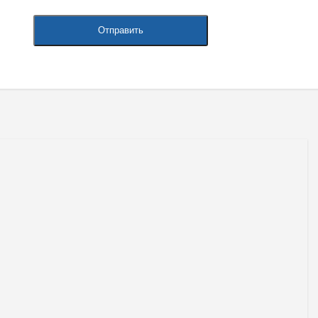
Отправить