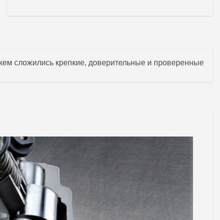
 кем сложились крепкие, доверительные и проверенные