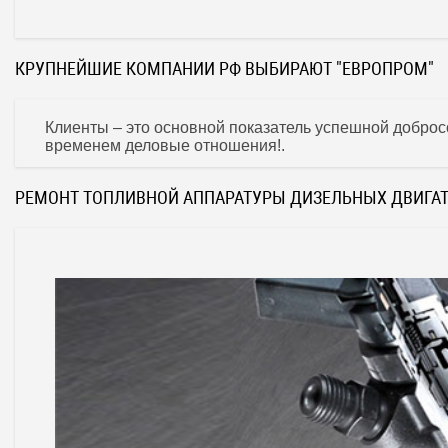
КРУПНЕЙШИЕ КОМПАНИИ РФ ВЫБИРАЮТ "ЕВРОПРОМ"
Клиенты – это основной показатель успешной доброс
временем деловые отношения!.
РЕМОНТ ТОПЛИВНОЙ АППАРАТУРЫ ДИЗЕЛЬНЫХ ДВИГАТ