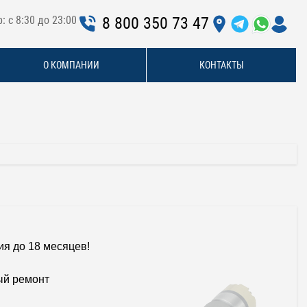
: с 8:30 до 23:00
8 800 350 73 47
О КОМПАНИИ
КОНТАКТЫ
ия до 18 месяцев!
й ремонт