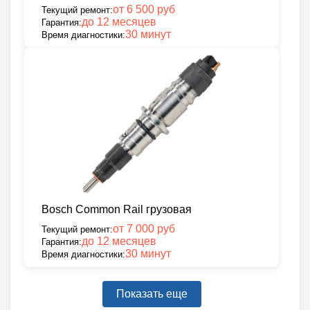
от 6 500 руб
Текущий ремонт:
до 12 месяцев
Гарантия:
30 минут
Время диагностики:
Bosch Common Rail грузовая
от 7 000 руб
Текущий ремонт:
до 12 месяцев
Гарантия:
30 минут
Время диагностики:
Показать еще