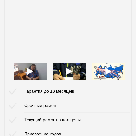
Гарантия до 18 месяцев!
Срочный ремонт
Текущий ремонт в пол цены
Присвоение кодов