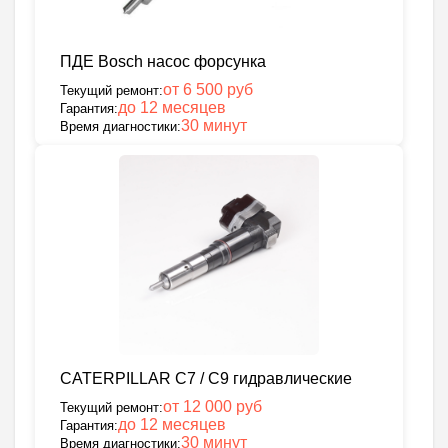
ПДЕ Bosch насос форсунка
от 6 500 руб
Текущий ремонт:
до 12 месяцев
Гарантия:
30 минут
Время диагностики:
CATERPILLAR C7 / C9 гидравлические
от 12 000 руб
Текущий ремонт:
до 12 месяцев
Гарантия:
30 минут
Время диагностики: