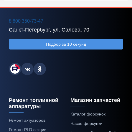
8 800 350-73-47
Санкт-Петербург, ул. Салова, 70
Подбор за 10 секунд
Ремонт топливной
Магазин запчастей
аппаратуры
Каталог форсунок
Ремонт актуаторов
Насос-форсунки
Ремонт PLD секции