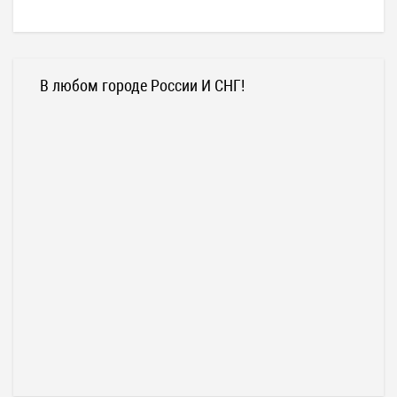
В любом городе России И СНГ!