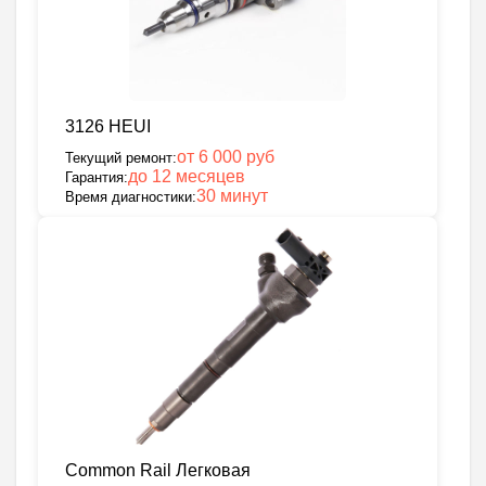
3126 HEUI
от 6 000 руб
Текущий ремонт:
до 12 месяцев
Гарантия:
30 минут
Время диагностики:
Common Rail Легковая