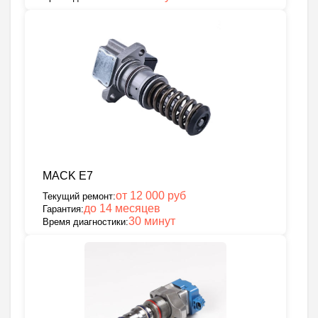
MACK E7
от 12 000 руб
Текущий ремонт:
до 14 месяцев
Гарантия:
30 минут
Время диагностики: