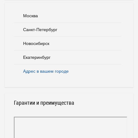
Москва
Санкт-Петербург
Новосибирск
Екатеринбург
Адрес в вашем городе
Гарантии и преимущества