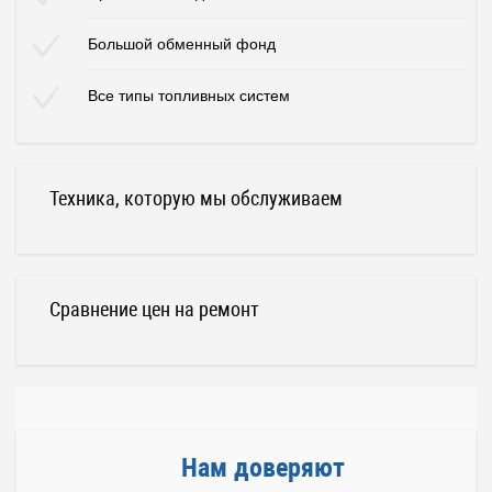
Большой обменный фонд
Все типы топливных систем
Техника, которую мы обслуживаем
Сравнение цен на ремонт
Нам доверяют