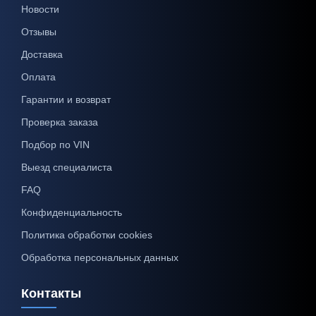
Новости
Отзывы
Доставка
Оплата
Гарантии и возврат
Проверка заказа
Подбор по VIN
Выезд специалиста
FAQ
Конфиденциальность
Политика обработки cookies
Обработка персональных данных
Контакты