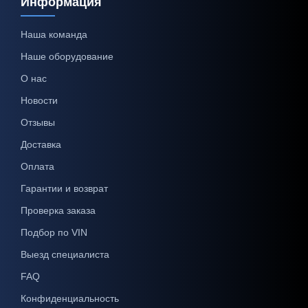
Информация
Наша команда
Наше оборудование
О нас
Новости
Отзывы
Доставка
Оплата
Гарантии и возврат
Проверка заказа
Подбор по VIN
Выезд специалиста
FAQ
Конфиденциальность