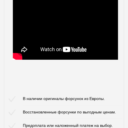
В наличии оригиналы форсунок из Европы.
Восстановленные форсунки по выгодным ценам.
Предоплата или наложенный платеж на выбор.