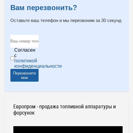
Вам перезвонить?
Оставьте ваш телефон и мы перезвоним за 30 секунд
Согласен
с
политикой
конфиденциальности
Перезвоните
мне
Европром - продажа топливной аппаратуры и
форсунок