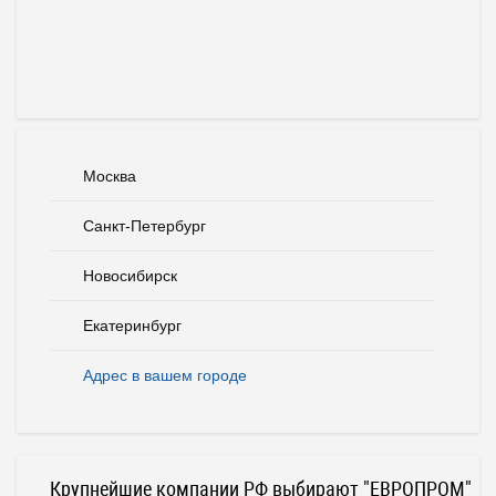
Москва
Санкт-Петербург
Новосибирск
Екатеринбург
Адрес в вашем городе
Крупнейшие компании РФ выбирают "ЕВРОПРОМ"