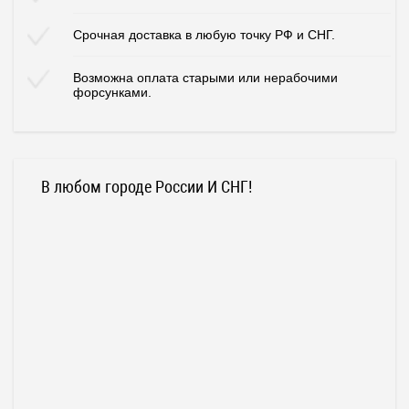
Срочная доставка в любую точку РФ и СНГ.
Возможна оплата старыми или нерабочими
форсунками.
В любом городе России И СНГ!