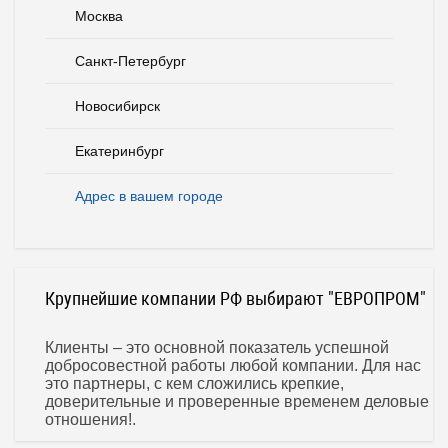
Москва
Санкт-Петербург
Новосибирск
Екатеринбург
Адрес в вашем городе
Крупнейшие компании РФ выбирают "ЕВРОПРОМ"
Клиенты – это основной показатель успешной
добросовестной работы любой компании. Для нас
это партнеры, с кем сложились крепкие,
доверительные и проверенные временем деловые
отношения!.