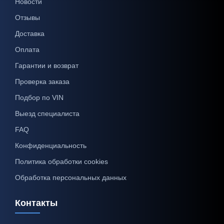
Новости
Отзывы
Доставка
Оплата
Гарантии и возврат
Проверка заказа
Подбор по VIN
Выезд специалиста
FAQ
Конфиденциальность
Политика обработки cookies
Обработка персональных данных
Контакты