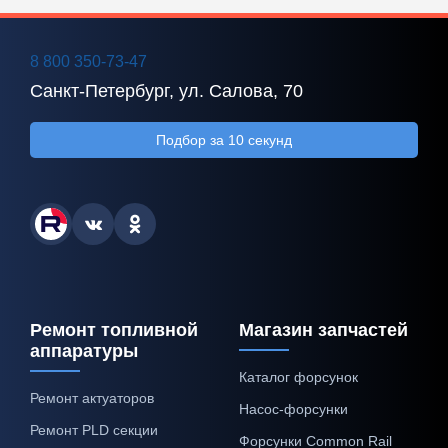
8 800 350-73-47
Санкт-Петербург, ул. Салова, 70
Подбор за 10 секунд
Ремонт топливной
Магазин запчастей
аппаратуры
Каталог форсунок
Ремонт актуаторов
Насос-форсунки
Ремонт PLD секции
Форсунки Common Rail