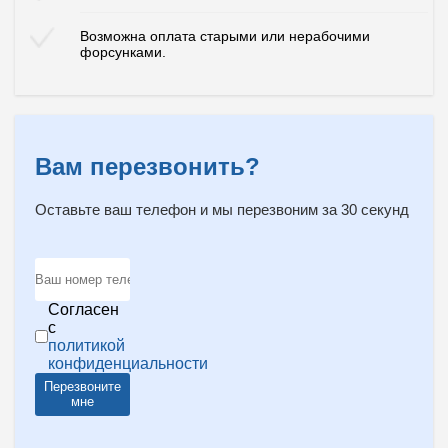
Возможна оплата старыми или нерабочими
форсунками.
Вам перезвонить?
Оставьте ваш телефон и мы перезвоним за 30 секунд
Согласен
с
политикой
конфиденциальности
Перезвоните
мне