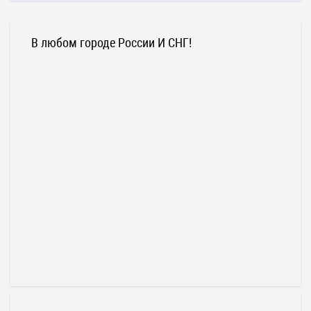
В любом городе России И СНГ!