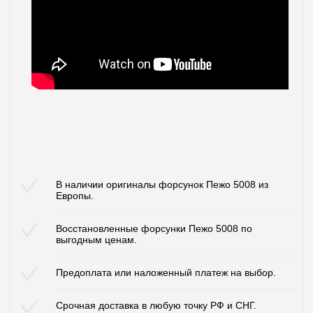
В наличии оригиналы форсунок Пежо 5008 из
Европы.
Восстановленные форсунки Пежо 5008 по
выгодным ценам.
Предоплата или наложенный платеж на выбор.
Срочная доставка в любую точку РФ и СНГ.