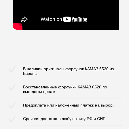
В наличии оригиналы форсунок КАМАЗ 6520 из
Европы.
Восстановленные форсунки КАМАЗ 6520 по
выгодным ценам.
Предоплата или наложенный платеж на выбор.
Срочная доставка в любую точку РФ и СНГ.