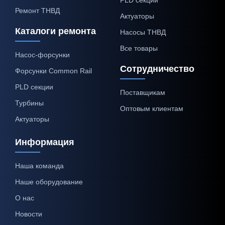
Ремонт ТНВД
Актуаторы
Каталоги ремонта
Насосы ТНВД
Все товары
Насос-форсунки
Сотрудничество
Форсунки Common Rail
PLD секции
Поставщикам
Турбины
Оптовым клиентам
Актуаторы
Информация
Наша команда
Наше оборудование
О нас
Новости