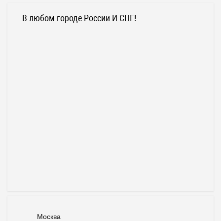
В любом городе России И СНГ!
Москва