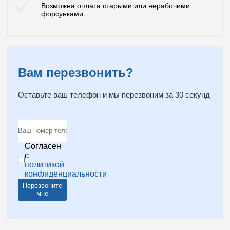
Возможна оплата старыми или нерабочими
форсунками.
Вам перезвонить?
Оставьте ваш телефон и мы перезвоним за 30 секунд
Согласен
с
политикой
конфиденциальности
Перезвоните
мне