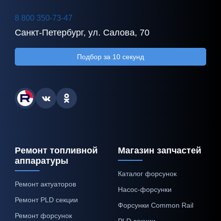
8 800 350-73-47
Санкт-Петербург, ул. Салова, 70
Подбор за 10 секунд
Ремонт топливной
Магазин запчастей
аппаратуры
Каталог форсунок
Ремонт актуаторов
Насос-форсунки
Ремонт PLD секции
Форсунки Common Rail
Ремонт форсунок
PLD секции