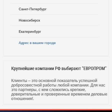
Санкт-Петербург
Новосибирск
Екатеринбург
Адрес в вашем городе
Крупнейшие компании РФ выбирают "ЕВРОПРОМ"
Клиенты – это основной показатель успешной
добросовестной работы любой компании. Для нас
это партнеры, с кем сложились крепкие,
доверительные и проверенные временем деловые
отношения!.