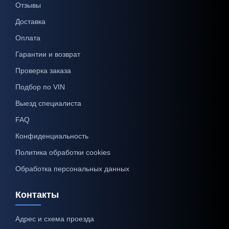
Отзывы
Доставка
Оплата
Гарантии и возврат
Проверка заказа
Подбор по VIN
Выезд специалиста
FAQ
Конфиденциальность
Политика обработки cookies
Обработка персональных данных
Контакты
Адрес и схема проезда