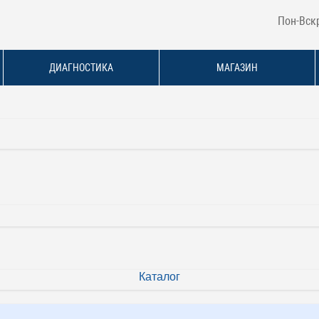
Пон-Вскр
ДИАГНОСТИКА
МАГАЗИН
Каталог