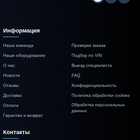
Информация
Наша команда
Проверка заказа
Наше оборудование
Подбор по VIN
О нас
Выезд специалиста
Новости
FAQ
Отзывы
Конфиденциальность
Доставка
Политика обработки cookies
Обработка персональных
Оплата
данных
Гарантии и возврат
Контакты