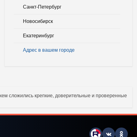
Санкт-Петербург
Новосибирск
Екатеринбург
Адрес в вашем городе
 кем сложились крепкие, доверительные и проверенные