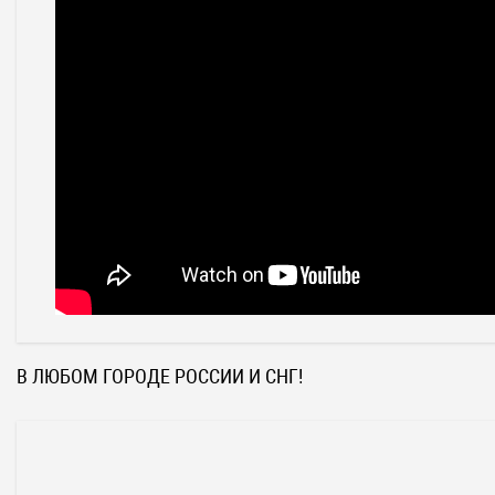
В ЛЮБОМ ГОРОДЕ РОССИИ И СНГ!