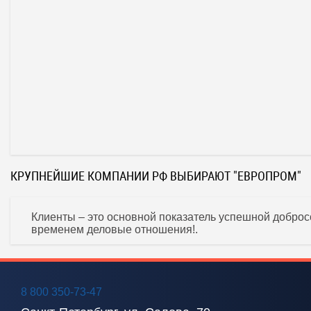
КРУПНЕЙШИЕ КОМПАНИИ РФ ВЫБИРАЮТ "ЕВРОПРОМ"
Клиенты – это основной показатель успешной доброс
временем деловые отношения!.
8 800 350-73-47