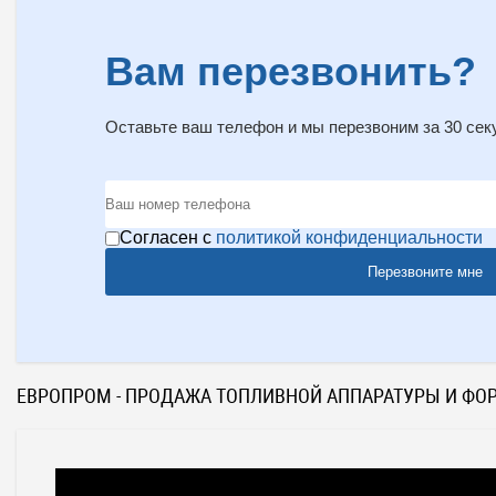
Вам перезвонить?
Оставьте ваш телефон и мы перезвоним за 30 сек
Согласен с
политикой конфиденциальности
Перезвоните мне
ЕВРОПРОМ - ПРОДАЖА ТОПЛИВНОЙ АППАРАТУРЫ И ФО