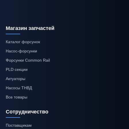
Магазин запчастей
Каталог форсунок
Насос-форсунки
Форсунки Common Rail
PLD секции
Актуаторы
Насосы ТНВД
Все товары
Сотрудничество
Поставщикам