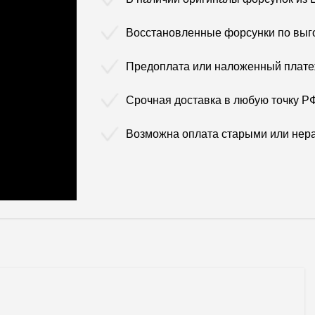
Восстановленные форсунки по выг
Предоплата или наложенный плате
Срочная доставка в любую точку РФ
Возможна оплата старыми или нер