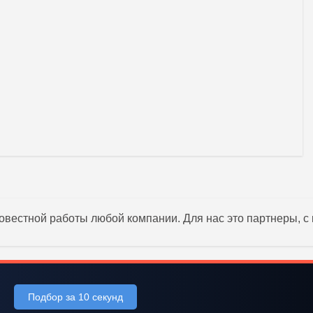
овестной работы любой компании. Для нас это партнеры, с
Подбор за 10 секунд