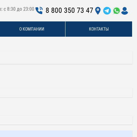
: с 8:30 до 23:00
8 800 350 73 47
О КОМПАНИИ
КОНТАКТЫ