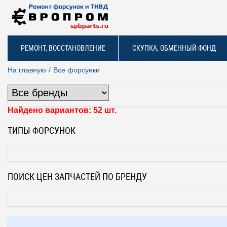
РЕМОНТ, ВОССТАНОВЛЕНИЕ
СКУПКА, ОБМЕННЫЙ ФОНД
На главную
Все форсунки
Найдено вариантов: 52 шт.
ТИПЫ ФОРСУНОК
ПОИСК ЦЕН ЗАПЧАСТЕЙ ПО БРЕНДУ