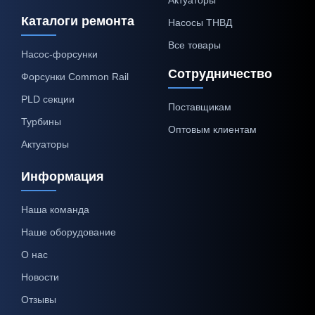
Каталоги ремонта
Насосы ТНВД
Все товары
Насос-форсунки
Сотрудничество
Форсунки Common Rail
PLD секции
Поставщикам
Турбины
Оптовым клиентам
Актуаторы
Информация
Наша команда
Наше оборудование
О нас
Новости
Отзывы