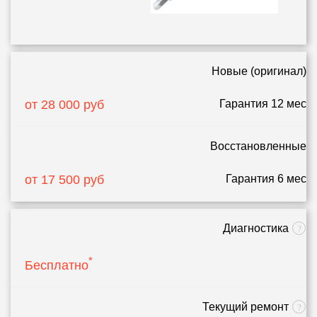
Новые (оригинал)
от 28 000 руб
Гарантия 12 мес
Восстановленные
от 17 500 руб
Гарантия 6 мес
Диагностика
*
Бесплатно
Текущий ремонт