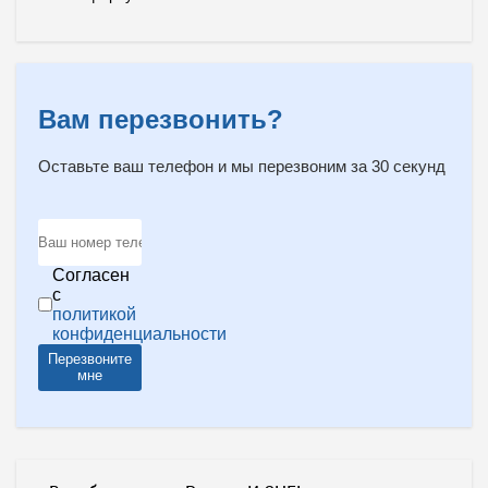
Вам перезвонить?
Оставьте ваш телефон и мы перезвоним за 30 секунд
Согласен
с
политикой
конфиденциальности
Перезвоните
мне