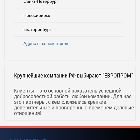
Санкт-Петербург
Новосибирск
Екатеринбург
Адрес в вашем городе
Крупнейшие компании РФ выбирают "ЕВРОПРОМ"
Клиенты – это основной показатель успешной
добросовестной работы любой компании. Для нас
это партнеры, с кем сложились крепкие,
доверительные и проверенные временем деловые
отношения!.