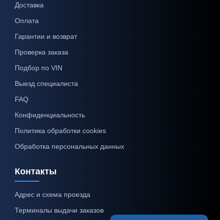
Доставка
Оплата
Гарантии и возврат
Проверка заказа
Подбор по VIN
Выезд специалиста
FAQ
Конфиденциальность
Политика обработки cookies
Обработка персональных данных
Контакты
Адрес и схема проезда
Терминалы выдачи заказов