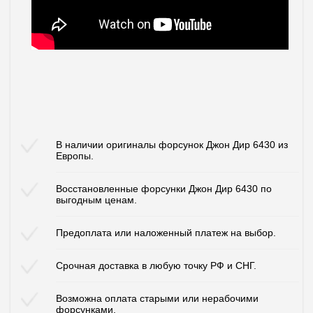
В наличии оригиналы форсунок Джон Дир 6430 из
Европы.
Восстановленные форсунки Джон Дир 6430 по
выгодным ценам.
Предоплата или наложенный платеж на выбор.
Срочная доставка в любую точку РФ и СНГ.
Возможна оплата старыми или нерабочими
форсунками.