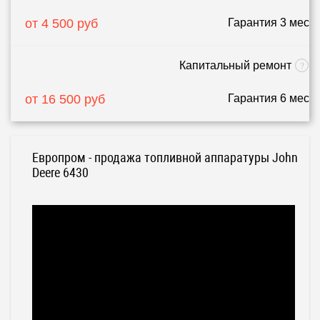
от 4 500 руб
Гарантия 3 мес
Капитальный ремонт
от 16 500 руб
Гарантия 6 мес
Европром - продажа топливной аппаратуры John
Deere 6430