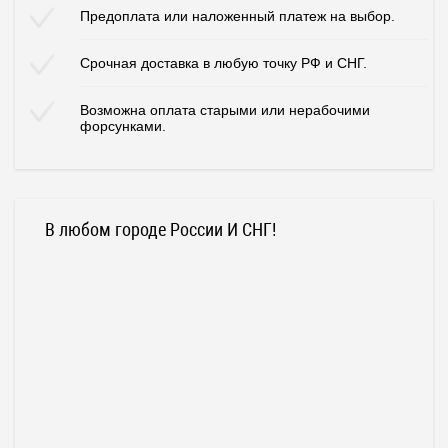
Предоплата или наложенный платеж на выбор.
Срочная доставка в любую точку РФ и СНГ.
Возможна оплата старыми или нерабочими
форсунками.
В любом городе России И СНГ!