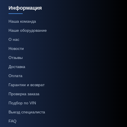
Информация
Наша команда
Наше оборудование
О нас
Новости
Отзывы
Доставка
Оплата
Гарантии и возврат
Проверка заказа
Подбор по VIN
Выезд специалиста
FAQ