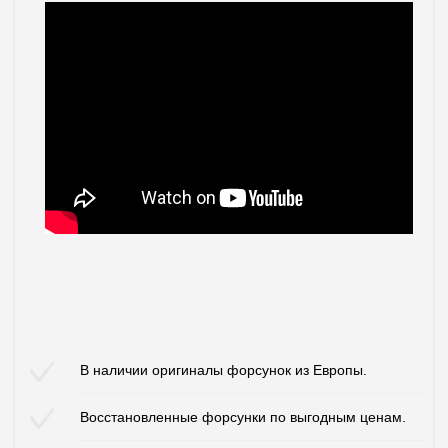
В наличии оригиналы форсунок из Европы.
Восстановленные форсунки по выгодным ценам.