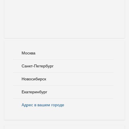
Москва
Санкт-Петербург
Новосибирск
Екатеринбург
Адрес в вашем городе