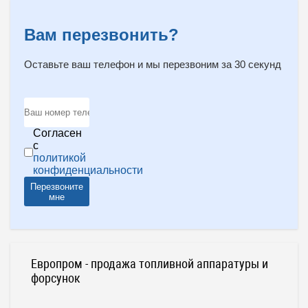
Вам перезвонить?
Оставьте ваш телефон и мы перезвоним за 30 секунд
Согласен
с
политикой
конфиденциальности
Перезвоните
мне
Европром - продажа топливной аппаратуры и
форсунок