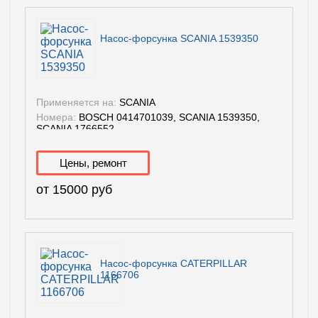
Насос-форсунка SCANIA 1539350
Применяется на:
SCANIA
Номера:
BOSCH 0414701039, SCANIA 1539350,
SCANIA 1766552
Цены, ремонт
от 15000 руб
Насос-форсунка CATERPILLAR
1166706