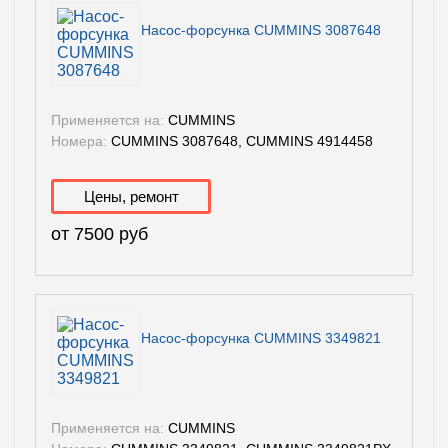
Насос-форсунка CUMMINS 3087648
Применяется на:
CUMMINS
Номера:
CUMMINS 3087648, CUMMINS 4914458
Цены, ремонт
от 7500 руб
Насос-форсунка CUMMINS 3349821
Применяется на:
CUMMINS