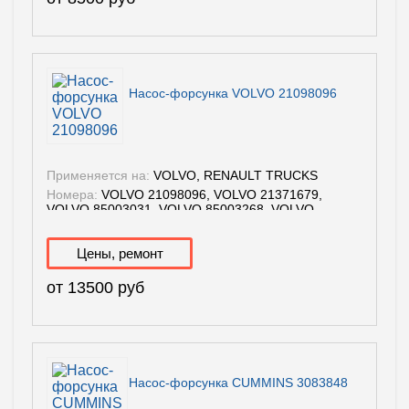
Насос-форсунка VOLVO 21098096
Применяется на:
VOLVO, RENAULT TRUCKS
Номера:
VOLVO 21098096, VOLVO 21371679,
VOLVO 85003031, VOLVO 85003268, VOLVO
85009031, RENAULT TRUCKS 7421340616, DT
212433
Цены, ремонт
от 13500 руб
Насос-форсунка CUMMINS 3083848