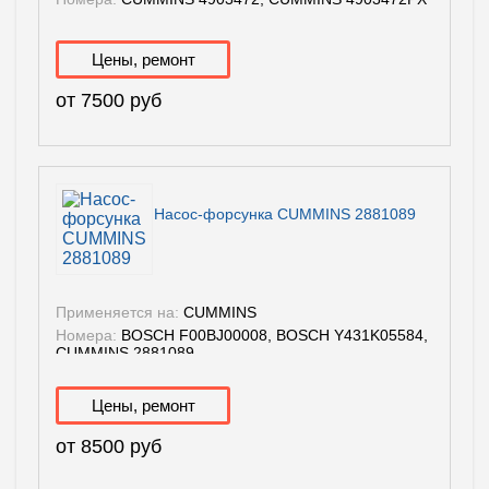
Цены, ремонт
от 7500 руб
Насос-форсунка CUMMINS 2881089
Применяется на:
CUMMINS
Номера:
BOSCH F00BJ00008, BOSCH Y431K05584,
CUMMINS 2881089
Цены, ремонт
от 8500 руб