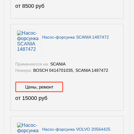
от 8500 руб
Насос-форсунка SCANIA 1487472
Применяется на:
SCANIA
Номера:
BOSCH 0414701035, SCANIA 1487472
Цены, ремонт
от 15000 руб
Насос-форсунка VOLVO 20564425