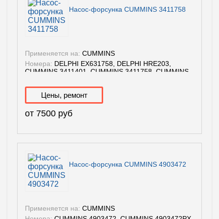
Насос-форсунка CUMMINS 3411758
Применяется на:
CUMMINS
Номера:
DELPHI EX631758, DELPHI HRE203,
CUMMINS 3411401, CUMMINS 3411758, CUMMINS
3411758PX
Цены, ремонт
от 7500 руб
Насос-форсунка CUMMINS 4903472
Применяется на:
CUMMINS
Номера:
CUMMINS 4903472, CUMMINS 4903472PX