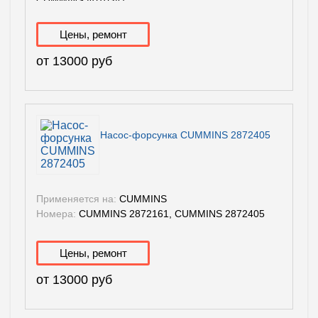
CUMMINS 4010347
Цены, ремонт
от 13000 руб
Насос-форсунка CUMMINS 2872405
Применяется на:
CUMMINS
Номера:
CUMMINS 2872161, CUMMINS 2872405
Цены, ремонт
от 13000 руб