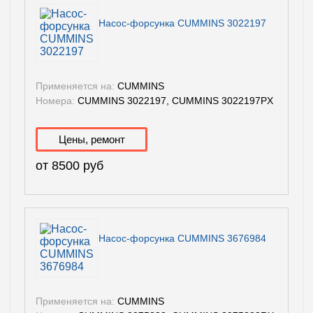
Насос-форсунка CUMMINS 3022197
Применяется на:
CUMMINS
Номера:
CUMMINS 3022197, CUMMINS 3022197PX
Цены, ремонт
от 8500 руб
Насос-форсунка CUMMINS 3676984
Применяется на:
CUMMINS