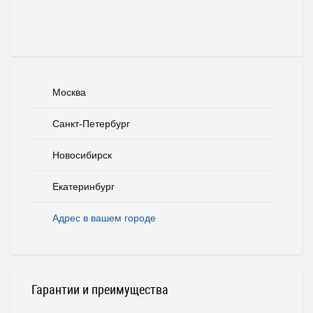
Москва
Санкт-Петербург
Новосибирск
Екатеринбург
Адрес в вашем городе
Гарантии и преимущества