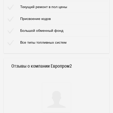
Текущий ремонт в пол цены
Присвоение кодов
Большой обменный фонд
Все типы топливных систем
Отзывы о компании Европром2