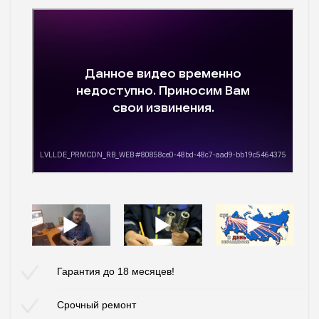
Гарантия до 18 месяцев!
Срочный ремонт