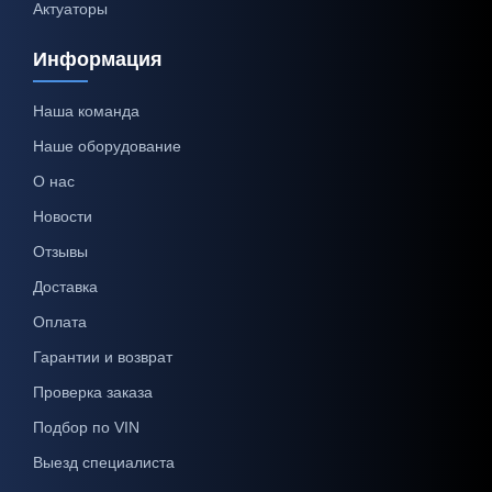
Актуаторы
Информация
Наша команда
Наше оборудование
О нас
Новости
Отзывы
Доставка
Оплата
Гарантии и возврат
Проверка заказа
Подбор по VIN
Выезд специалиста