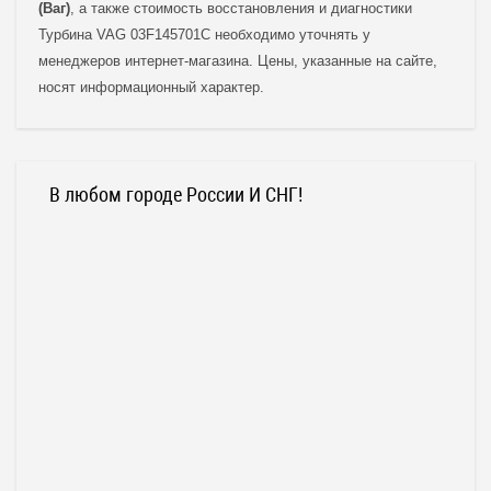
(Ваг)
, а также стоимость восстановления и диагностики
Турбина VAG 03F145701C необходимо уточнять у
менеджеров интернет-магазина. Цены, указанные на сайте,
носят информационный характер.
В любом городе России И СНГ!