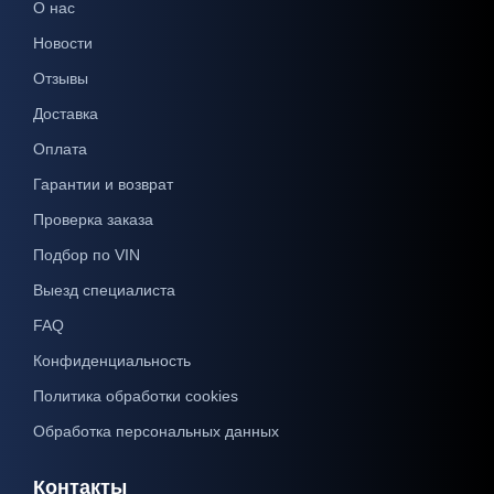
О нас
Новости
Отзывы
Доставка
Оплата
Гарантии и возврат
Проверка заказа
Подбор по VIN
Выезд специалиста
FAQ
Конфиденциальность
Политика обработки cookies
Обработка персональных данных
Контакты