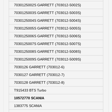
7030125002S GARRETT (703012-5002S)
7030125003S GARRETT (703012-5003S)
7030125004S GARRETT (703012-5004S)
7030125005S GARRETT (703012-5005S)
7030125006S GARRETT (703012-5006S)
7030125007S GARRETT (703012-5007S)
7030125008S GARRETT (703012-5008S)
7030125009S GARRETT (703012-5009S)
7030126 GARRETT (703012-6)
7030127 GARRETT (703012-7)
7030128 GARRETT (703012-8)
T915433 BTS Turbo
10572770 SCANIA
1383775 SCANIA