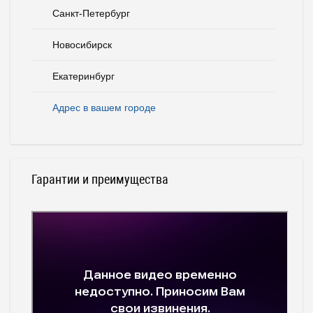
Санкт-Петербург
Новосибирск
Екатеринбург
Адрес в вашем городе
Гарантии и преимущества