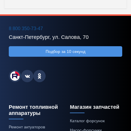
8 800 350-73-47
Санкт-Петербург, ул. Салова, 70
Подбор за 10 секунд
Ремонт топливной
Магазин запчастей
аппаратуры
Каталог форсунок
Ремонт актуаторов
Насос-форсунки