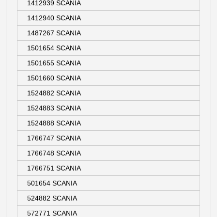
1412939 SCANIA
1412940 SCANIA
1487267 SCANIA
1501654 SCANIA
1501655 SCANIA
1501660 SCANIA
1524882 SCANIA
1524883 SCANIA
1524888 SCANIA
1766747 SCANIA
1766748 SCANIA
1766751 SCANIA
501654 SCANIA
524882 SCANIA
572771 SCANIA