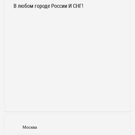
В любом городе России И СНГ!
Москва