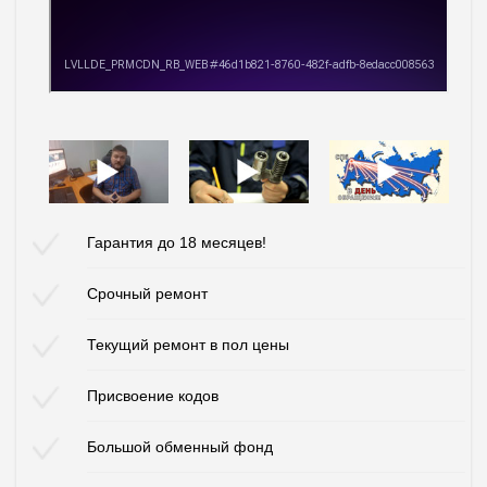
Гарантия до 18 месяцев!
Срочный ремонт
Текущий ремонт в пол цены
Присвоение кодов
Большой обменный фонд