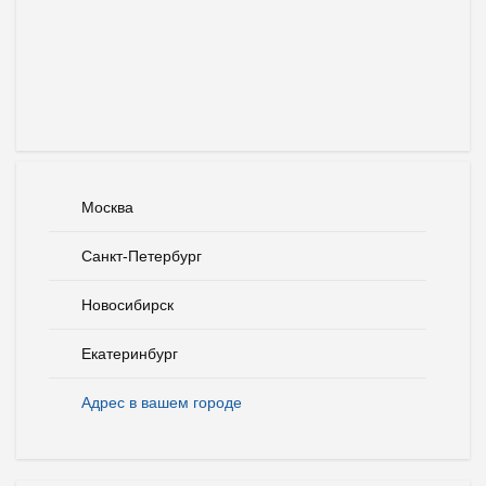
Москва
Санкт-Петербург
Новосибирск
Екатеринбург
Адрес в вашем городе