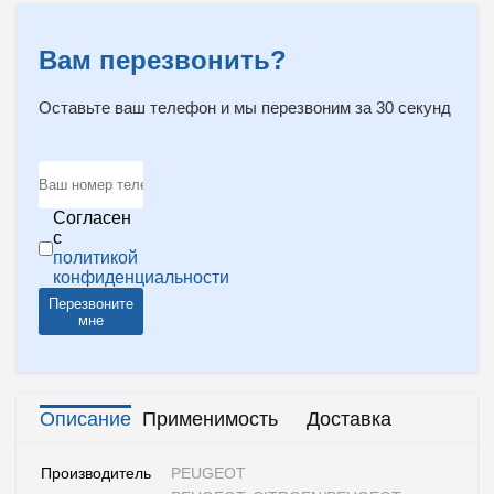
Вам перезвонить?
Оставьте ваш телефон и мы перезвоним за 30 секунд
Согласен
с
политикой
конфиденциальности
Перезвоните
мне
Описание
Применимость
Доставка
Производитель
PEUGEOT