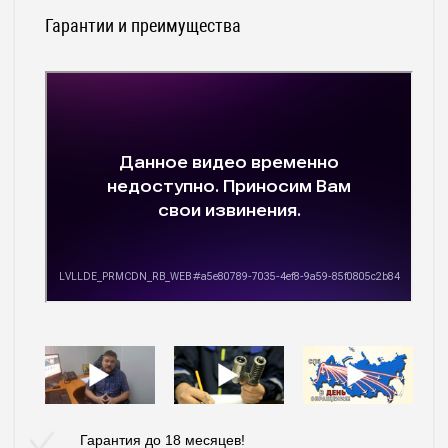
Гарантии и преимущества
Гарантия до 18 месяцев!