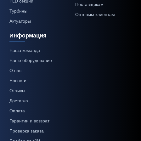
PLD секции
Поставщикам
Турбины
Оптовым клиентам
Актуаторы
Информация
Наша команда
Наше оборудование
О нас
Новости
Отзывы
Доставка
Оплата
Гарантии и возврат
Проверка заказа
Подбор по VIN