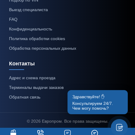
Выезд специалиста
FAQ
Конфиденциальность
Политика обработки cookies
Обработка персональных данных
Контакты
Адрес и схема проезда
Терминалы выдачи заказов
Здравствуйте! ✋
Обратная связь
Консультируем 24/7.
Чем могу помочь?
© 2026 Европром. Все права защищены.