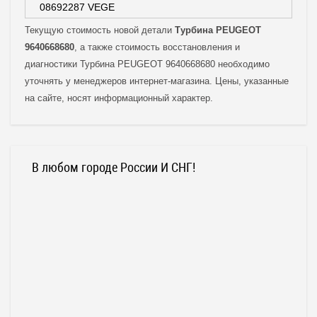
08692287 VEGE
Текущую стоимость новой детали
Турбина PEUGEOT
9640668680
, а также стоимость восстановления и
диагностики Турбина PEUGEOT 9640668680 необходимо
уточнять у менеджеров интернет-магазина. Цены, указанные
на сайте, носят информационный характер.
В любом городе России И СНГ!