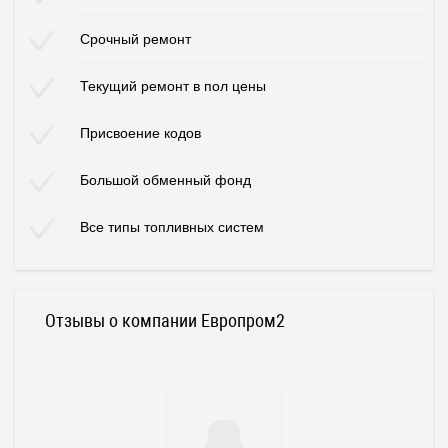
Срочный ремонт
Текущий ремонт в пол цены
Присвоение кодов
Большой обменный фонд
Все типы топливных систем
Отзывы о компании Европром2