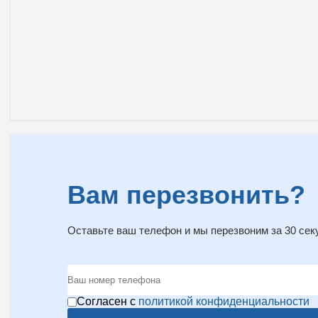
Вам перезвонить?
Оставьте ваш телефон и мы перезвоним за 30 сек
Согласен с
политикой конфиденциальности