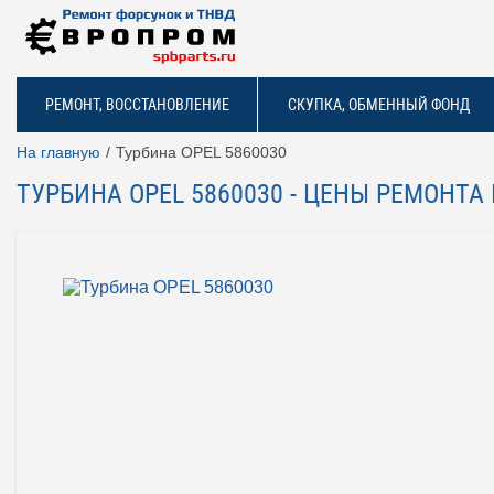
РЕМОНТ, ВОССТАНОВЛЕНИЕ
СКУПКА, ОБМЕННЫЙ ФОНД
На главную
Турбина OPEL 5860030
ТУРБИНА OPEL 5860030 - ЦЕНЫ РЕМОНТ