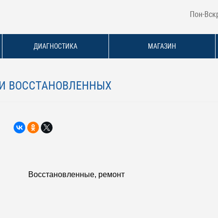
Пон-Вскр
ДИАГНОСТИКА
МАГАЗИН
А И ВОССТАНОВЛЕННЫХ
Восстановленные, ремонт