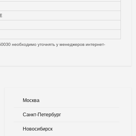
E
860030 необходимо уточнять у менеджеров интернет-
Москва
Санкт-Петербург
Новосибирск