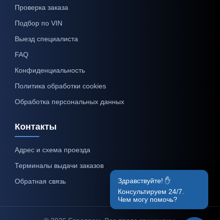
Проверка заказа
Подбор по VIN
Выезд специалиста
FAQ
Конфиденциальность
Политика обработки cookies
Обработка персональных данных
Контакты
Адрес и схема проезда
Терминалы выдачи заказов
Здравствуйте! ✋
Обратная связь
Консультируем 24/7.
Чем могу помочь?