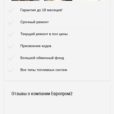
Гарантия до 18 месяцев!
Срочный ремонт
Текущий ремонт в пол цены
Присвоение кодов
Большой обменный фонд
Все типы топливных систем
Отзывы о компании Европром2