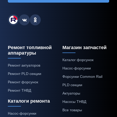
Ремонт топливной
Магазин запчастей
аппаратуры
Каталог форсунок
Ремонт актуаторов
Насос-форсунки
Ремонт PLD секции
Форсунки Common Rail
Ремонт форсунок
PLD секции
Ремонт ТНВД
Актуаторы
Каталоги ремонта
Насосы ТНВД
Все товары
Насос-форсунки