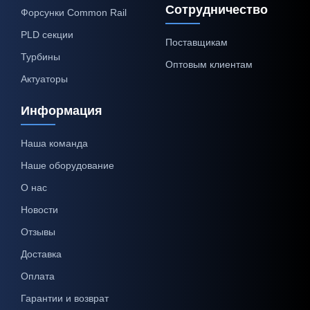
Сотрудничество
Форсунки Common Rail
PLD секции
Поставщикам
Турбины
Оптовым клиентам
Актуаторы
Информация
Наша команда
Наше оборудование
О нас
Новости
Отзывы
Доставка
Оплата
Гарантии и возврат