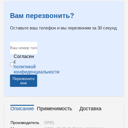
Вам перезвонить?
Оставьте ваш телефон и мы перезвоним за 30 секунд
Согласен
с
политикой
конфиденциальности
Перезвоните
мне
Описание
Применимость
Доставка
Производитель
OPEL