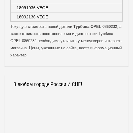
18091936 VEGE
18092136 VEGE
Текущую стоимость новой детали
Турбина OPEL 0860232
, а
также стоимость восстановления и диагностики Турбина
OPEL 0860232 необходимо уточнять у менеджеров интернет-
магазина. Цены, указанные на сайте, носят информационный
характер.
В любом городе России И СНГ!