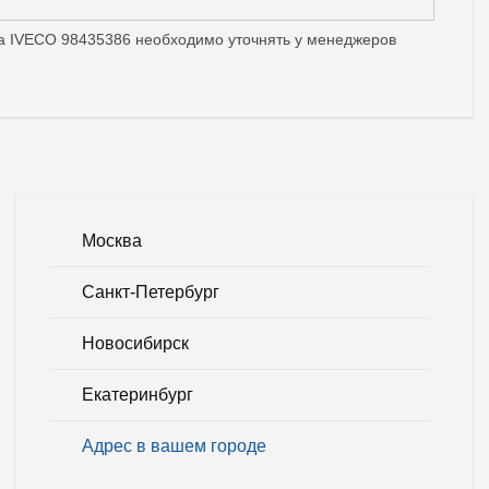
ина IVECO 98435386 необходимо уточнять у менеджеров
Москва
Санкт-Петербург
Новосибирск
Екатеринбург
Адрес в вашем городе