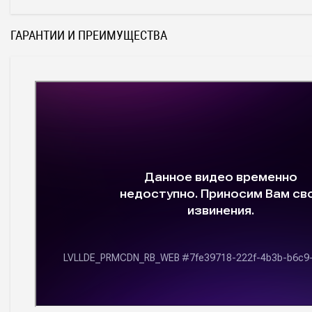
ГАРАНТИИ И ПРЕИМУЩЕСТВА