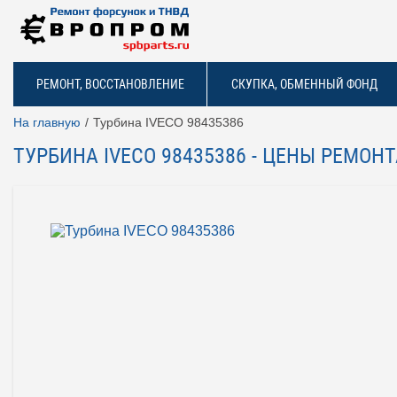
РЕМОНТ, ВОССТАНОВЛЕНИЕ
СКУПКА, ОБМЕННЫЙ ФОНД
На главную
Турбина IVECO 98435386
ТУРБИНА IVECO 98435386 - ЦЕНЫ РЕМО