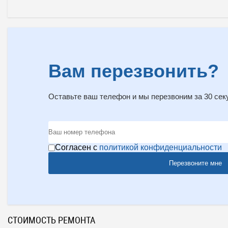
Вам перезвонить?
Оставьте ваш телефон и мы перезвоним за 30 сек
Согласен с
политикой конфиденциальности
Перезвоните мне
СТОИМОСТЬ РЕМОНТА