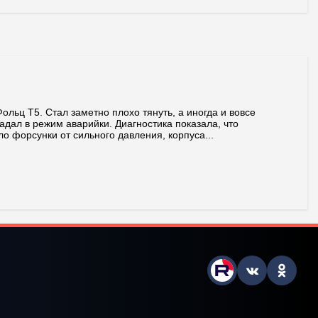
ольц T5. Стал заметно плохо тянуть, а иногда и вовсе
адал в режим аварийки. Диагностика показала, что
о форсунки от сильного давления, корпуса...