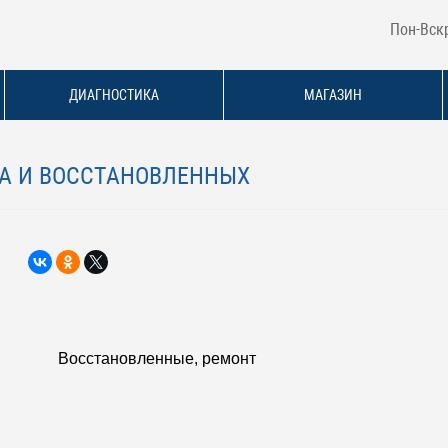
Пон-Вскр
ДИАГНОСТИКА
МАГАЗИН
НТА И ВОССТАНОВЛЕННЫХ
Восстановленные, ремонт