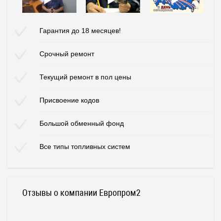
Гарантия до 18 месяцев!
Срочный ремонт
Текущий ремонт в пол цены
Присвоение кодов
Большой обменный фонд
Все типы топливных систем
Отзывы о компании Европром2