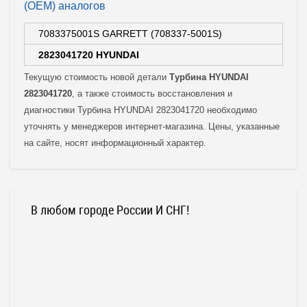
(OEM) аналогов
7083375001S GARRETT (708337-5001S)
2823041720 HYUNDAI
Текущую стоимость новой детали
Турбина HYUNDAI
2823041720
, а также стоимость восстановления и
диагностики Турбина HYUNDAI 2823041720 необходимо
уточнять у менеджеров интернет-магазина. Цены, указанные
на сайте, носят информационный характер.
В любом городе России И СНГ!