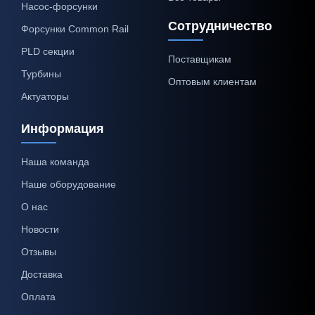
Насос-форсунки
Сотрудничество
Форсунки Common Rail
PLD секции
Поставщикам
Турбины
Оптовым клиентам
Актуаторы
Информация
Наша команда
Наше оборудование
О нас
Новости
Отзывы
Доставка
Оплата