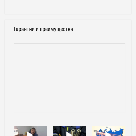
Гарантии и преимущества