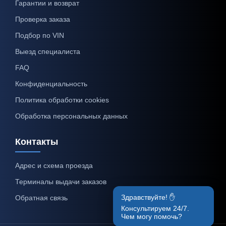
Гарантии и возврат
Проверка заказа
Подбор по VIN
Выезд специалиста
FAQ
Конфиденциальность
Политика обработки cookies
Обработка персональных данных
Контакты
Адрес и схема проезда
Терминалы выдачи заказов
Здравствуйте! ✋
Обратная связь
Консультируем 24/7.
Чем могу помочь?