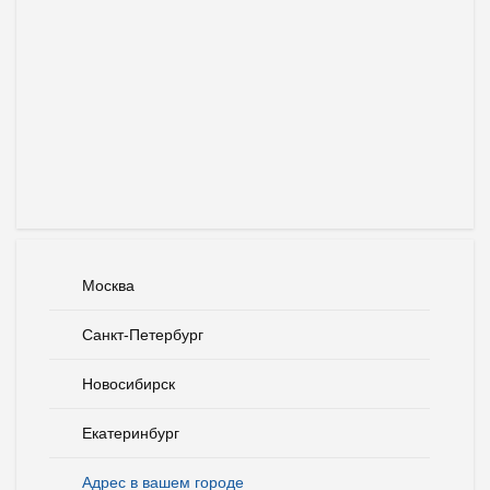
Москва
Санкт-Петербург
Новосибирск
Екатеринбург
Адрес в вашем городе