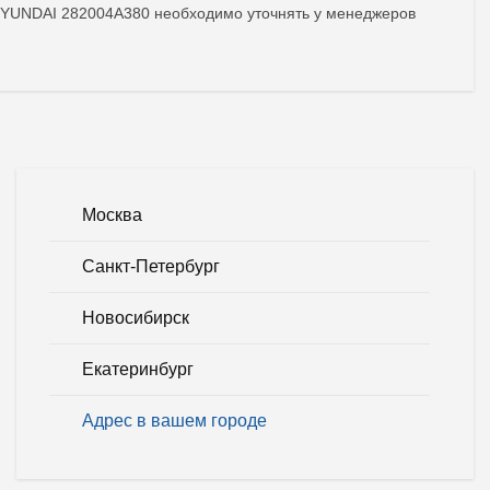
а HYUNDAI 282004A380 необходимо уточнять у менеджеров
Москва
Санкт-Петербург
Новосибирск
Екатеринбург
Адрес в вашем городе