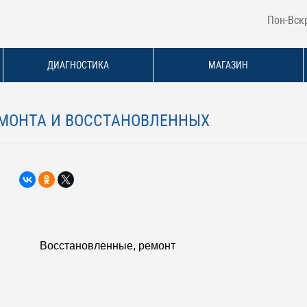
Пон-Вскр
ДИАГНОСТИКА
МАГАЗИН
РЕМОНТА И ВОССТАНОВЛЕННЫХ
Восстановленные, ремонт