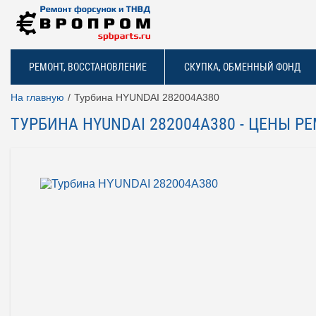
РЕМОНТ, ВОССТАНОВЛЕНИЕ
СКУПКА, ОБМЕННЫЙ ФОНД
На главную
Турбина HYUNDAI 282004A380
ТУРБИНА HYUNDAI 282004A380 - ЦЕНЫ 