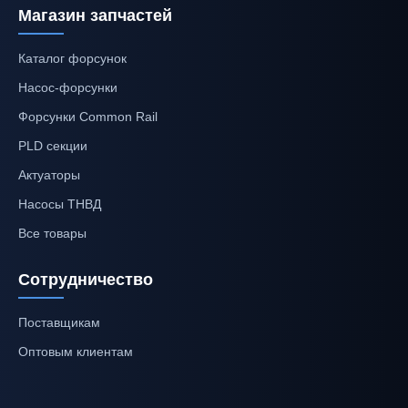
Магазин запчастей
Каталог форсунок
Насос-форсунки
Форсунки Common Rail
PLD секции
Актуаторы
Насосы ТНВД
Все товары
Сотрудничество
Поставщикам
Оптовым клиентам