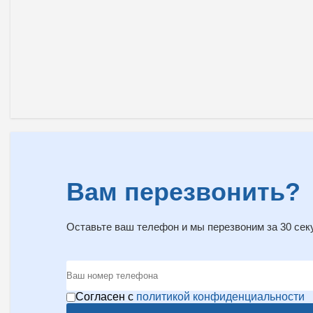
Вам перезвонить?
Оставьте ваш телефон и мы перезвоним за 30 сек
Согласен с
политикой конфиденциальности