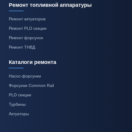
Ремонт топливной аппаратуры
Ремонт актуаторов
Ремонт PLD секции
Ремонт форсунок
Ремонт ТНВД
Каталоги ремонта
Насос-форсунки
Форсунки Common Rail
PLD секции
Турбины
Актуаторы