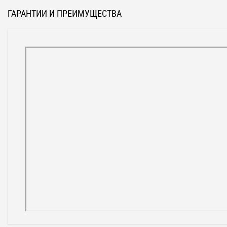
ГАРАНТИИ И ПРЕИМУЩЕСТВА