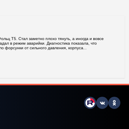
ольц T5. Стал заметно плохо тянуть, а иногда и вовсе
адал в режим аварийки. Диагностика показала, что
о форсунки от сильного давления, корпуса...