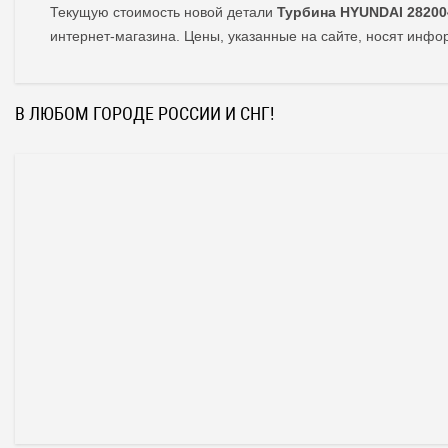
Текущую стоимость новой детали
Турбина HYUNDAI 2820
интернет-магазина. Цены, указанные на сайте, носят инф
В ЛЮБОМ ГОРОДЕ РОССИИ И СНГ!