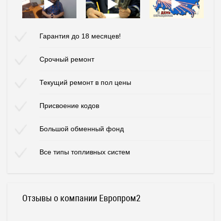
Гарантия до 18 месяцев!
Срочный ремонт
Текущий ремонт в пол цены
Присвоение кодов
Большой обменный фонд
Все типы топливных систем
Отзывы о компании Европром2