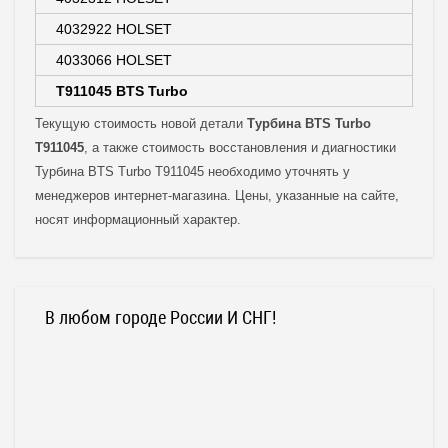
4032922 HOLSET
4033066 HOLSET
T911045 BTS Turbo
Текущую стоимость новой детали
Турбина BTS Turbo
T911045
, а также стоимость восстановления и диагностики
Турбина BTS Turbo T911045 необходимо уточнять у
менеджеров интернет-магазина. Цены, указанные на сайте,
носят информационный характер.
В любом городе России И СНГ!