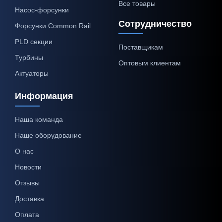
Все товары
Насос-форсунки
Сотрудничество
Форсунки Common Rail
PLD секции
Поставщикам
Турбины
Оптовым клиентам
Актуаторы
Информация
Наша команда
Наше оборудование
О нас
Новости
Отзывы
Доставка
Оплата