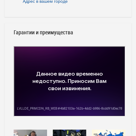
Адрес в вашем городе
Гарантии и преимущества