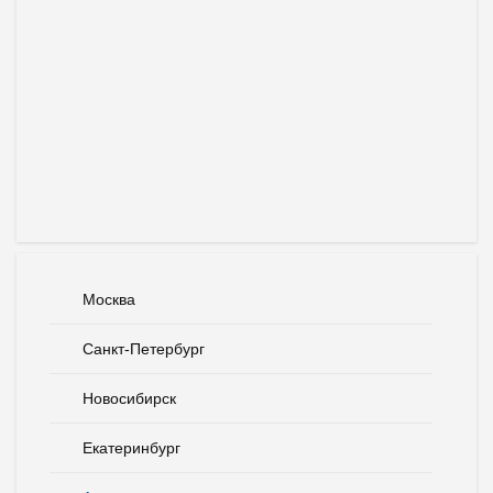
Москва
Санкт-Петербург
Новосибирск
Екатеринбург