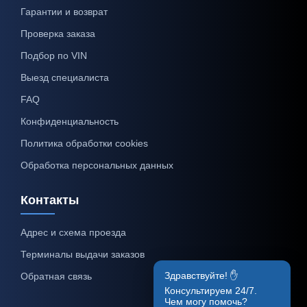
Гарантии и возврат
Проверка заказа
Подбор по VIN
Выезд специалиста
FAQ
Конфиденциальность
Политика обработки cookies
Обработка персональных данных
Контакты
Адрес и схема проезда
Терминалы выдачи заказов
Здравствуйте! ✋
Обратная связь
Консультируем 24/7.
Чем могу помочь?