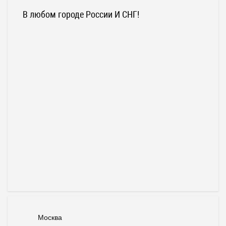
В любом городе России И СНГ!
Москва