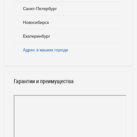
Санкт-Петербург
Новосибирск
Екатеринбург
Адрес в вашем городе
Гарантии и преимущества