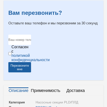
Вам перезвонить?
Оставьте ваш телефон и мы перезвоним за 30 секунд
Согласен
с
политикой
конфиденциальности
Перезвоните
мне
Описание
Применимость
Доставка
Категория
Насосные секции PLD/ПЛД