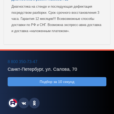
Диагностика на стенде и последующая дефектация
посредством разборки. Срок срочного восстановления 3
часа. Гарантия 12 месяцев!!! Всевозможные способы
доставки по РФ и СНГ. Возможна экспресс-авиа доставка
и доставка «наложенным платежом».
8 800 350-73-47
Санкт-Петербург, ул. Салова, 70
Подбор за 10 секунд