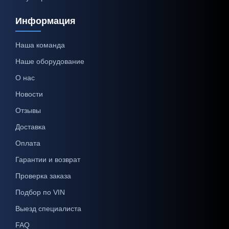
Информация
Наша команда
Наше оборудование
О нас
Новости
Отзывы
Доставка
Оплата
Гарантии и возврат
Проверка заказа
Подбор по VIN
Выезд специалиста
FAQ