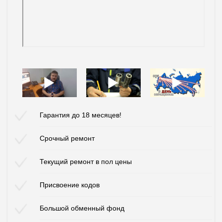
Гарантия до 18 месяцев!
Срочный ремонт
Текущий ремонт в пол цены
Присвоение кодов
Большой обменный фонд