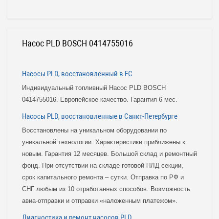
Насос PLD BOSCH 0414755016
Насосы PLD, восстановленный в ЕС
Индивидуальный топливный Насос PLD BOSCH
0414755016. Европейское качество. Гарантия 6 мес.
Насосы PLD, восстановленные в Санкт-Петербурге
Восстановлены на уникальном оборудовании по
уникальной технологии. Характеристики приближены к
новым. Гарантия 12 месяцев. Большой склад и ремонтный
фонд. При отсутствии на складе готовой ПЛД секции,
срок капитального ремонта – сутки. Отправка по РФ и
СНГ любым из 10 отработанных способов. Возможность
авиа-отправки и отправки «наложенным платежом».
Диагностика и ремонт насосов PLD