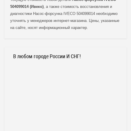
504099014 (Ивеко)
, а также стоимость восстановления и
диагностики Насос-форсунка IVECO 504099014 необходимо
уточнять у менеджеров интернет-магазина. Цены, указанные
на сайте, носят информационный характер.
В любом городе России И СНГ!