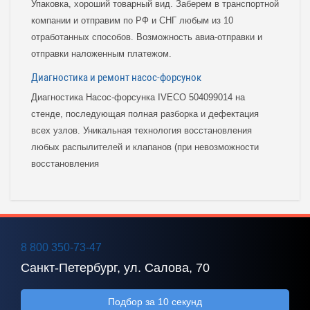
Упаковка, хороший товарный вид. Заберем в транспортной
компании и отправим по РФ и СНГ любым из 10
отработанных способов. Возможность авиа-отправки и
отправки наложенным платежом.
Диагностика и ремонт насос-форсунок
Диагностика Насос-форсунка IVECO 504099014 на
стенде, последующая полная разборка и дефектация
всех узлов. Уникальная технология восстановления
любых распылителей и клапанов (при невозможности
восстановления
8 800 350-73-47
Санкт-Петербург, ул. Салова, 70
Подбор за 10 секунд