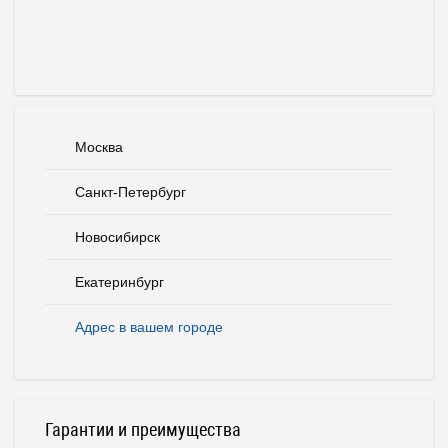
Москва
Санкт-Петербург
Новосибирск
Екатеринбург
Адрес в вашем городе
Гарантии и преимущества