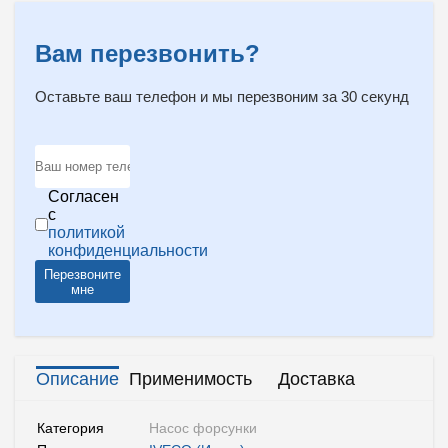
Вам перезвонить?
Оставьте ваш телефон и мы перезвоним за 30 секунд
Согласен
с
политикой
конфиденциальности
Перезвоните
мне
Описание
Применимость
Доставка
Категория
Насос форсунки