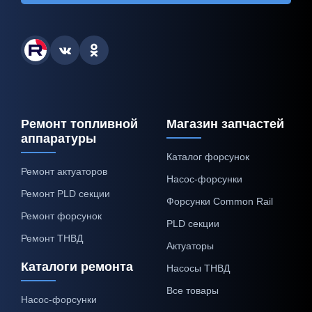
Ремонт топливной
Магазин запчастей
аппаратуры
Каталог форсунок
Ремонт актуаторов
Насос-форсунки
Ремонт PLD секции
Форсунки Common Rail
Ремонт форсунок
PLD секции
Ремонт ТНВД
Актуаторы
Каталоги ремонта
Насосы ТНВД
Все товары
Насос-форсунки