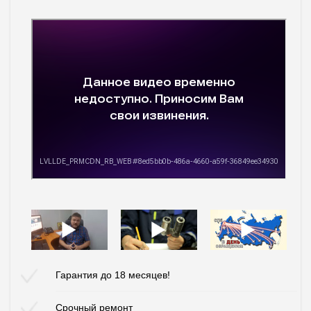
Гарантия до 18 месяцев!
Срочный ремонт