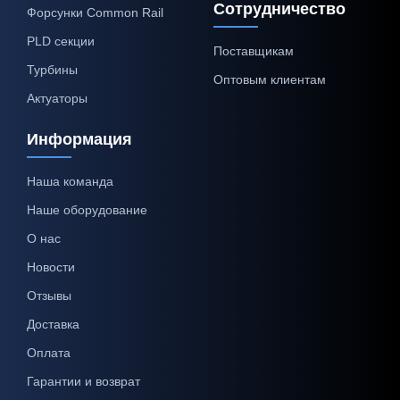
Сотрудничество
Форсунки Common Rail
PLD секции
Поставщикам
Турбины
Оптовым клиентам
Актуаторы
Информация
Наша команда
Наше оборудование
О нас
Новости
Отзывы
Доставка
Оплата
Гарантии и возврат