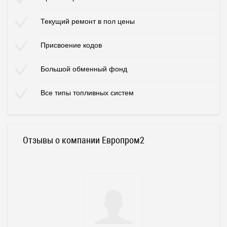
Текущий ремонт в пол цены
Присвоение кодов
Большой обменный фонд
Все типы топливных систем
Отзывы о компании Европром2