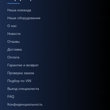
Наша команда
Наше оборудование
О нас
Новости
Отзывы
Доставка
Оплата
Гарантии и возврат
Проверка заказа
Подбор по VIN
Выезд специалиста
FAQ
Конфиденциальность