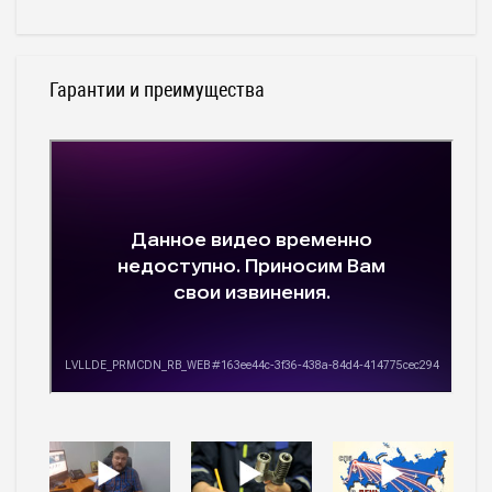
Гарантии и преимущества