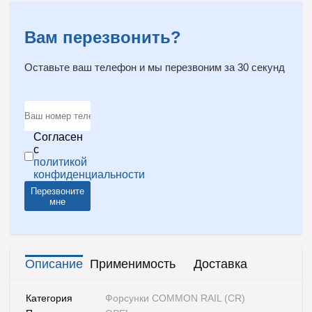
Вам перезвонить?
Оставьте ваш телефон и мы перезвоним за 30 секунд
Согласен
с
политикой
конфиденциальности
Перезвоните
мне
Описание
Применимость
Доставка
Категория
Форсунки COMMON RAIL (CR)