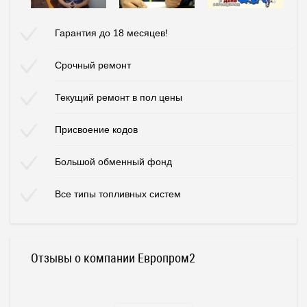
Гарантия до 18 месяцев!
Срочный ремонт
Текущий ремонт в пол цены
Присвоение кодов
Большой обменный фонд
Все типы топливных систем
Отзывы о компании Европром2