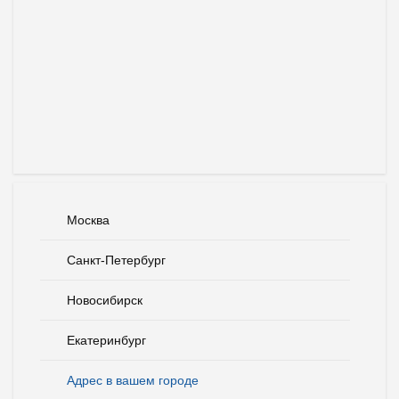
Москва
Санкт-Петербург
Новосибирск
Екатеринбург
Адрес в вашем городе