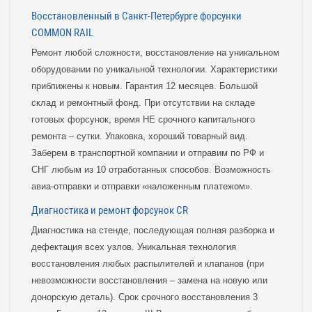
Восстановленный в Санкт-Петербурге форсунки
COMMON RAIL
Ремонт любой сложности, восстановление на уникальном
оборудовании по уникальной технологии. Характеристики
приближены к новым. Гарантия 12 месяцев. Большой
склад и ремонтный фонд. При отсутствии на складе
готовых форсунок, время НЕ срочного капитального
ремонта – сутки. Упаковка, хороший товарный вид.
Заберем в транспортной компании и отправим по РФ и
СНГ любым из 10 отработанных способов. Возможность
авиа-отправки и отправки «наложенным платежом».
Диагностика и ремонт форсунок CR
Диагностика на стенде, последующая полная разборка и
дефектация всех узлов. Уникальная технология
восстановления любых распылителей и клапанов (при
невозможности восстановления – замена на новую или
донорскую деталь). Срок срочного восстановления 3