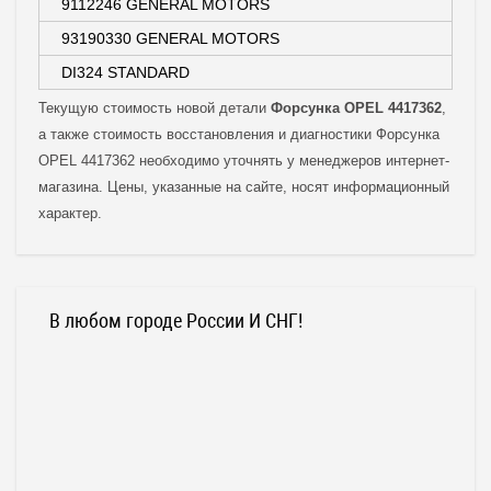
9112246 GENERAL MOTORS
93190330 GENERAL MOTORS
DI324 STANDARD
Текущую стоимость новой детали
Форсунка OPEL 4417362
,
а также стоимость восстановления и диагностики Форсунка
OPEL 4417362 необходимо уточнять у менеджеров интернет-
магазина. Цены, указанные на сайте, носят информационный
характер.
В любом городе России И СНГ!