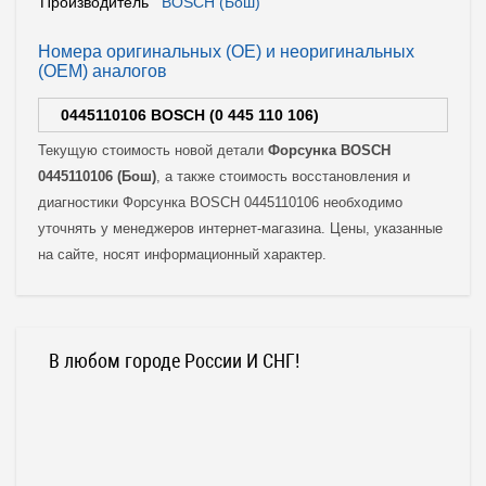
Производитель
BOSCH (Бош)
Номера оригинальных (OE) и неоригинальных
(OEM) аналогов
0445110106 BOSCH (0 445 110 106)
Текущую стоимость новой детали
Форсунка BOSCH
0445110106 (Бош)
, а также стоимость восстановления и
диагностики Форсунка BOSCH 0445110106 необходимо
уточнять у менеджеров интернет-магазина. Цены, указанные
на сайте, носят информационный характер.
В любом городе России И СНГ!