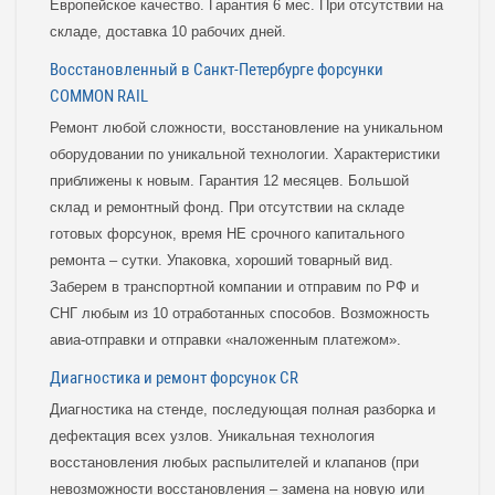
Европейское качество. Гарантия 6 мес. При отсутствии на
складе, доставка 10 рабочих дней.
Восстановленный в Санкт-Петербурге форсунки
COMMON RAIL
Ремонт любой сложности, восстановление на уникальном
оборудовании по уникальной технологии. Характеристики
приближены к новым. Гарантия 12 месяцев. Большой
склад и ремонтный фонд. При отсутствии на складе
готовых форсунок, время НЕ срочного капитального
ремонта – сутки. Упаковка, хороший товарный вид.
Заберем в транспортной компании и отправим по РФ и
СНГ любым из 10 отработанных способов. Возможность
авиа-отправки и отправки «наложенным платежом».
Диагностика и ремонт форсунок CR
Диагностика на стенде, последующая полная разборка и
дефектация всех узлов. Уникальная технология
восстановления любых распылителей и клапанов (при
невозможности восстановления – замена на новую или