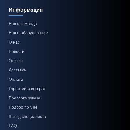
Информация
Наша команда
Наше оборудование
О нас
Новости
Отзывы
Доставка
Оплата
Гарантии и возврат
Проверка заказа
Подбор по VIN
Выезд специалиста
FAQ