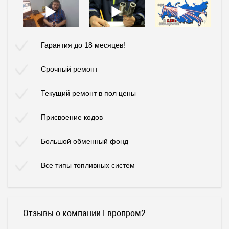
Гарантия до 18 месяцев!
Срочный ремонт
Текущий ремонт в пол цены
Присвоение кодов
Большой обменный фонд
Все типы топливных систем
Отзывы о компании Европром2