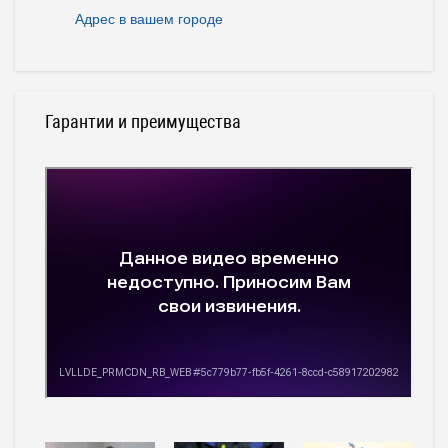
Адрес в вашем городе
Гарантии и преимущества