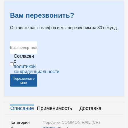
Вам перезвонить?
Оставьте ваш телефон и мы перезвоним за 30 секунд
Согласен
с
политикой
конфиденциальности
Перезвоните
мне
Описание
Применимость
Доставка
Категория
Форсунки COMMON RAIL (CR)