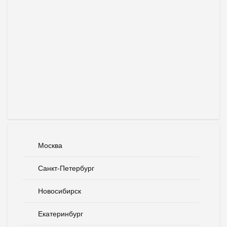
Москва
Санкт-Петербург
Новосибирск
Екатеринбург