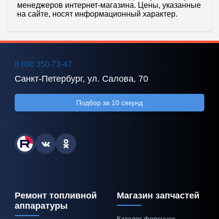
менеджеров интернет-магазина. Цены, указанные
на сайте, носят информационный характер.
8 800 350-73-47
Санкт-Петербург, ул. Салова, 70
Подбор за 10 секунд
Ремонт топливной
Магазин запчастей
аппаратуры
Каталог форсунок