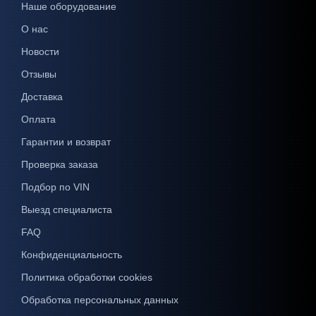
Наше оборудование
О нас
Новости
Отзывы
Доставка
Оплата
Гарантии и возврат
Проверка заказа
Подбор по VIN
Выезд специалиста
FAQ
Конфиденциальность
Политика обработки cookies
Обработка персональных данных