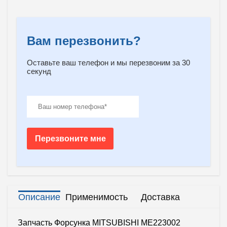
Вам перезвонить?
Оставьте ваш телефон и мы перезвоним за 30
секунд
Перезвоните мне
Описание
Применимость
Доставка
Запчасть Форсунка MITSUBISHI ME223002