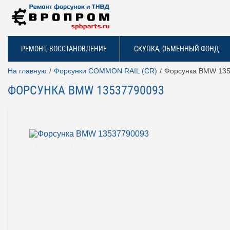
РЕМОНТ, ВОССТАНОВЛЕНИЕ
СКУПКА, ОБМЕННЫЙ ФОНД
На главную
Форсунки COMMON RAIL (CR)
Форсунка BMW 13
ФОРСУНКА BMW 13537790093