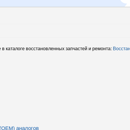
в каталоге восстановленных запчастей и ремонта:
Восста
 (OEM) аналогов