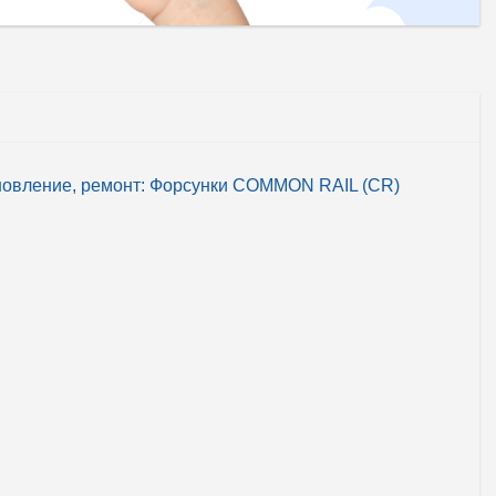
новление, ремонт: Форсунки COMMON RAIL (CR)