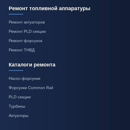
Ремонт топливной аппаратуры
Ремонт актуаторов
Ремонт PLD секции
Ремонт форсунок
Ремонт ТНВД
Каталоги ремонта
Насос-форсунки
Форсунки Common Rail
PLD секции
Турбины
Актуаторы