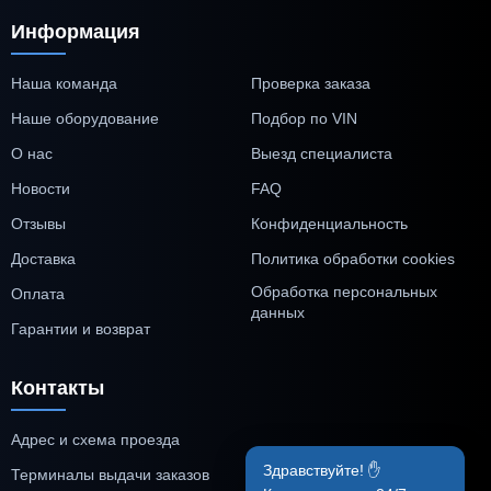
Информация
Наша команда
Проверка заказа
Наше оборудование
Подбор по VIN
О нас
Выезд специалиста
Новости
FAQ
Отзывы
Конфиденциальность
Доставка
Политика обработки cookies
Обработка персональных
Оплата
данных
Гарантии и возврат
Контакты
Адрес и схема проезда
Здравствуйте! ✋
Терминалы выдачи заказов