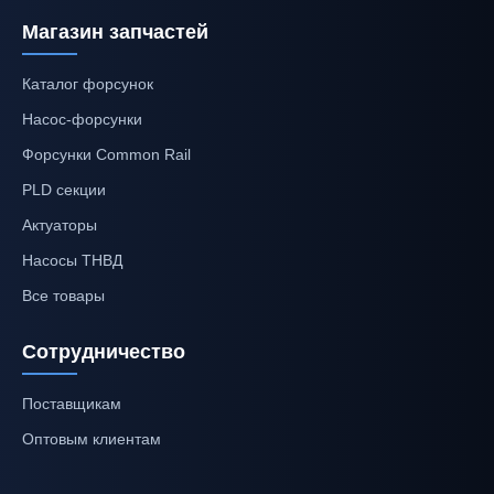
Магазин запчастей
Каталог форсунок
Насос-форсунки
Форсунки Common Rail
PLD секции
Актуаторы
Насосы ТНВД
Все товары
Сотрудничество
Поставщикам
Оптовым клиентам