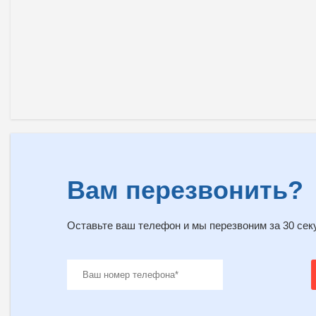
Вам перезвонить?
Оставьте ваш телефон и мы перезвоним за 30 сек