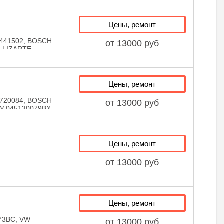
ZARTE
Цены, ремонт
441502, BOSCH
от 13000 руб
, LIZARTE
Цены, ремонт
720084, BOSCH
от 13000 руб
W 045130079BX,
1505, LIZARTE
Цены, ремонт
от 13000 руб
Цены, ремонт
73BC, VW
от 13000 руб