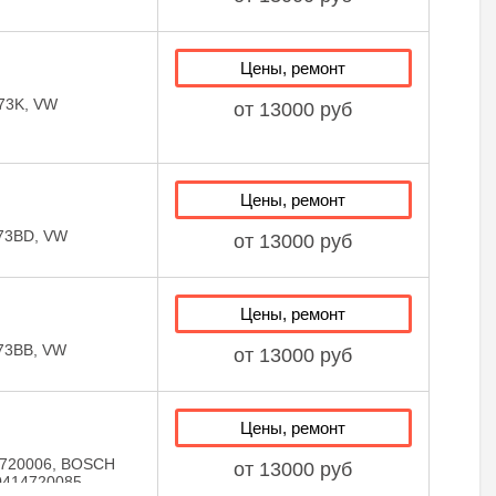
Цены, ремонт
73K, VW
от 13000 руб
Цены, ремонт
73BD, VW
от 13000 руб
Цены, ремонт
73BB, VW
от 13000 руб
Цены, ремонт
720006, BOSCH
от 13000 руб
414720085,