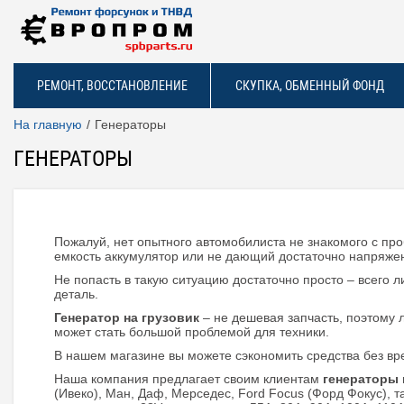
РЕМОНТ, ВОССТАНОВЛЕНИЕ
СКУПКА, ОБМЕННЫЙ ФОНД
На главную
Генераторы
ГЕНЕРАТОРЫ
Пожалуй, нет опытного автомобилиста не знакомого с про
емкость аккумулятор или не дающий достаточно напряжен
Не попасть в такую ситуацию достаточно просто – всего
деталь.
Генератор на грузовик
– не дешевая запчасть, поэтому
может стать большой проблемой для техники.
В нашем магазине вы можете сэкономить средства без вре
Наша компания предлагает своим клиентам
генераторы 
(Ивеко), Ман, Даф, Мерседес, Ford Focus (Форд Фокус), та