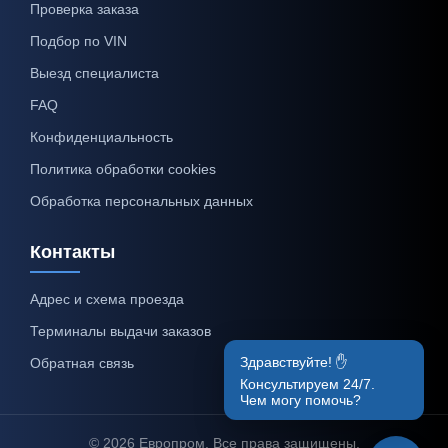
Проверка заказа
Подбор по VIN
Выезд специалиста
FAQ
Конфиденциальность
Политика обработки cookies
Обработка персональных данных
Контакты
Адрес и схема проезда
Терминалы выдачи заказов
Здравствуйте! ✋
Обратная связь
Консультируем 24/7.
Чем могу помочь?
© 2026 Европром. Все права защищены.