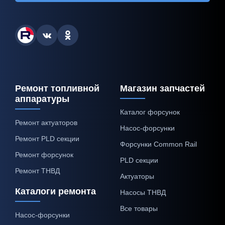
Ремонт топливной
Магазин запчастей
аппаратуры
Каталог форсунок
Ремонт актуаторов
Насос-форсунки
Ремонт PLD секции
Форсунки Common Rail
Ремонт форсунок
PLD секции
Ремонт ТНВД
Актуаторы
Каталоги ремонта
Насосы ТНВД
Все товары
Насос-форсунки