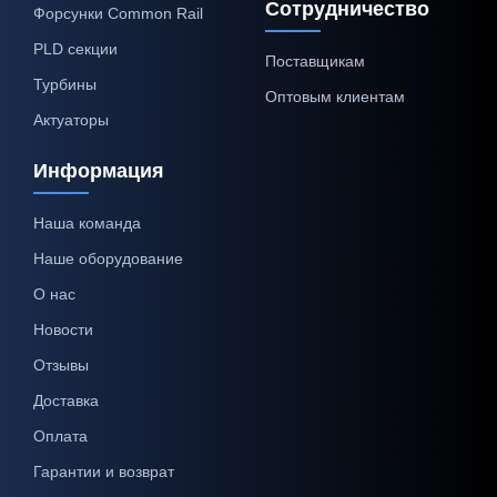
Сотрудничество
Форсунки Common Rail
PLD секции
Поставщикам
Турбины
Оптовым клиентам
Актуаторы
Информация
Наша команда
Наше оборудование
О нас
Новости
Отзывы
Доставка
Оплата
Гарантии и возврат