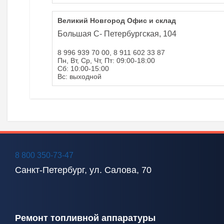
Великий Новгород Офис и склад
Большая С- Петербургская, 104
8 996 939 70 00, 8 911 602 33 87
Пн, Вт, Ср, Чт, Пт: 09:00-18:00
Сб: 10:00-15:00
Вс: выходной
8 800 350-73-47
Санкт-Петербург, ул. Салова, 70
Ремонт топливной аппаратуры