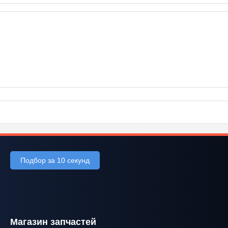
Подбор за 10 секунд
Магазин запчастей