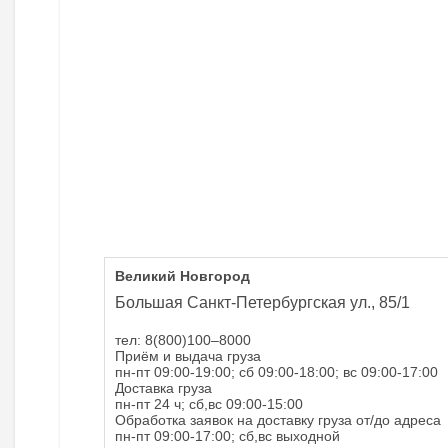
Великий Новгород
Большая Санкт-Петербургская ул., 85/1
тел: 8(800)100–8000
Приём и выдача груза
пн-пт 09:00-19:00; сб 09:00-18:00; вс 09:00-17:00
Доставка груза
пн-пт 24 ч; сб,вс 09:00-15:00
Обработка заявок на доставку груза от/до адреса
пн-пт 09:00-17:00; сб,вс выходной