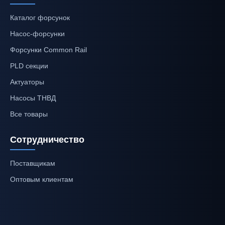
Каталог форсунок
Насос-форсунки
Форсунки Common Rail
PLD секции
Актуаторы
Насосы ТНВД
Все товары
Сотрудничество
Поставщикам
Оптовым клиентам