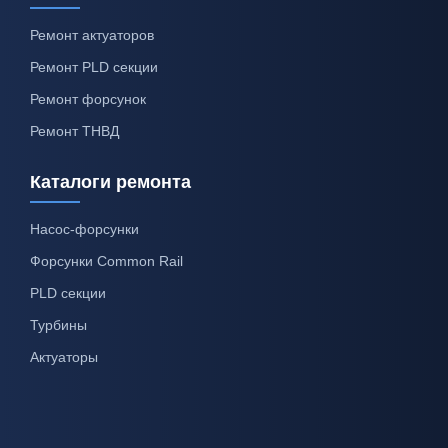
Ремонт актуаторов
Ремонт PLD секции
Ремонт форсунок
Ремонт ТНВД
Каталоги ремонта
Насос-форсунки
Форсунки Common Rail
PLD секции
Турбины
Актуаторы