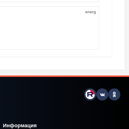
energ
Информация