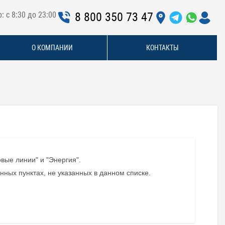
: с 8:30 до 23:00
8 800 350 73 47
О КОМПАНИИ
КОНТАКТЫ
вые линии" и "Энергия".
ных пунктах, не указанных в данном списке.