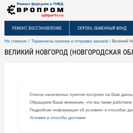
РЕМОНТ, ВОССТАНОВЛЕНИЕ
СКУПКА, ОБМЕННЫЙ ФОНД
На главную
Терминалы приема и отправки заказов
Великий Н
ВЕЛИКИЙ НОВГОРОД (НОВГОРОДСКАЯ ОБ
Список населенных пунктов построен на базе данн
Обращаем Ваше внимание, что мы также работаем и
Подробная информация об условиях и способах дост
Условия и способы доставки