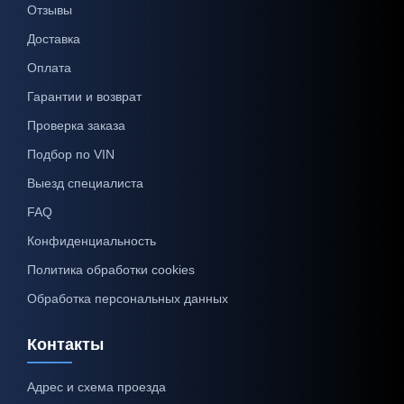
Отзывы
Доставка
Оплата
Гарантии и возврат
Проверка заказа
Подбор по VIN
Выезд специалиста
FAQ
Конфиденциальность
Политика обработки cookies
Обработка персональных данных
Контакты
Адрес и схема проезда