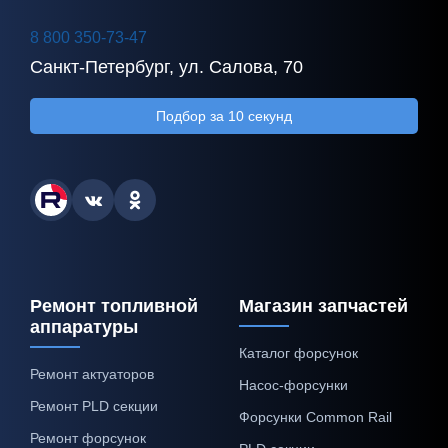
8 800 350-73-47
Санкт-Петербург, ул. Салова, 70
Подбор за 10 секунд
Ремонт топливной
Магазин запчастей
аппаратуры
Каталог форсунок
Ремонт актуаторов
Насос-форсунки
Ремонт PLD секции
Форсунки Common Rail
Ремонт форсунок