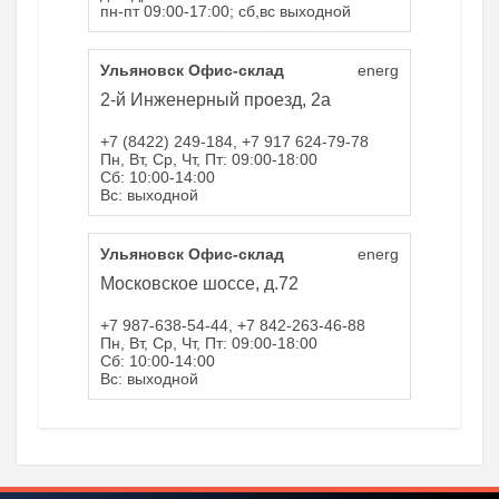
пн-пт 09:00-17:00; сб,вс выходной
Ульяновск Офис-склад
energ
2-й Инженерный проезд, 2а
+7 (8422) 249-184, +7 917 624-79-78
Пн, Вт, Ср, Чт, Пт: 09:00-18:00
Сб: 10:00-14:00
Вс: выходной
Ульяновск Офис-склад
energ
Московское шоссе, д.72
+7 987-638-54-44, +7 842-263-46-88
Пн, Вт, Ср, Чт, Пт: 09:00-18:00
Сб: 10:00-14:00
Вс: выходной