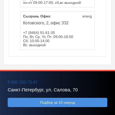
пн-пт 09:00-17:00; сб,вс выходной
Сызрань Офис
energ
Котовского, 2, офис 332
+7 (8464) 91-61-35
Пн, Вт, Ср, Чт, Пт: 09:00-18:00
Сб: 10:00-14:00
Вс: выходной
8 800 350-73-47
Санкт-Петербург, ул. Салова, 70
Подбор за 10 секунд