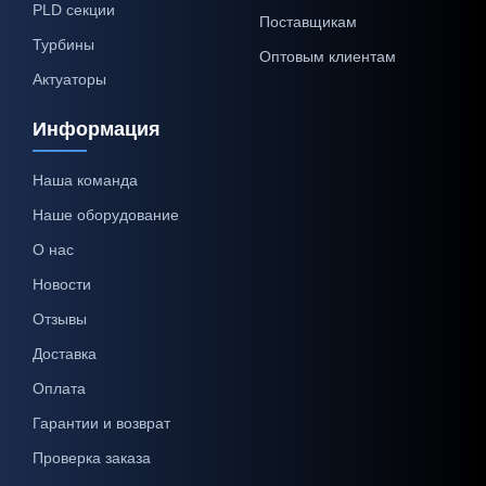
PLD секции
Поставщикам
Турбины
Оптовым клиентам
Актуаторы
Информация
Наша команда
Наше оборудование
О нас
Новости
Отзывы
Доставка
Оплата
Гарантии и возврат
Проверка заказа