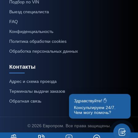
Подбор по VIN
Выезд специалиста
FAQ
Конфиденциальность
Политика обработки cookies
Обработка персональных данных
Контакты
Адрес и схема проезда
Терминалы выдачи заказов
Здравствуйте! ✋
Обратная связь
Консультируем 24/7.
Чем могу помочь?
© 2026 Европром. Все права защищены.