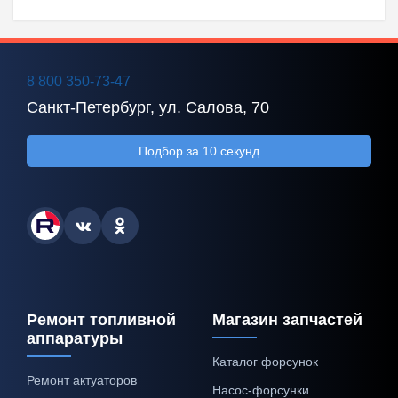
8 800 350-73-47
Санкт-Петербург, ул. Салова, 70
Подбор за 10 секунд
Ремонт топливной
Магазин запчастей
аппаратуры
Каталог форсунок
Ремонт актуаторов
Насос-форсунки