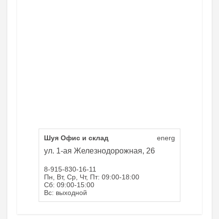
Шуя Офис и склад
energ
ул. 1-ая Железнодорожная, 26
8-915-830-16-11
Пн, Вт, Ср, Чт, Пт: 09:00-18:00
Сб: 09:00-15:00
Вс: выходной