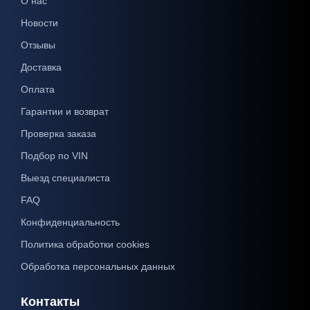
О нас
Новости
Отзывы
Доставка
Оплата
Гарантии и возврат
Проверка заказа
Подбор по VIN
Выезд специалиста
FAQ
Конфиденциальность
Политика обработки cookies
Обработка персональных данных
Контакты