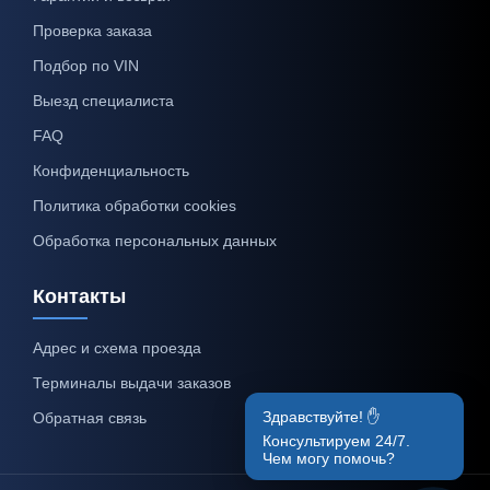
Проверка заказа
Подбор по VIN
Выезд специалиста
FAQ
Конфиденциальность
Политика обработки cookies
Обработка персональных данных
Контакты
Адрес и схема проезда
Терминалы выдачи заказов
Здравствуйте! ✋
Обратная связь
Консультируем 24/7.
Чем могу помочь?