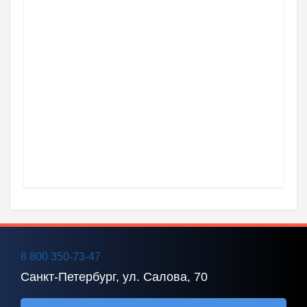
8 800 350-73-47
Санкт-Петербург, ул. Салова, 70