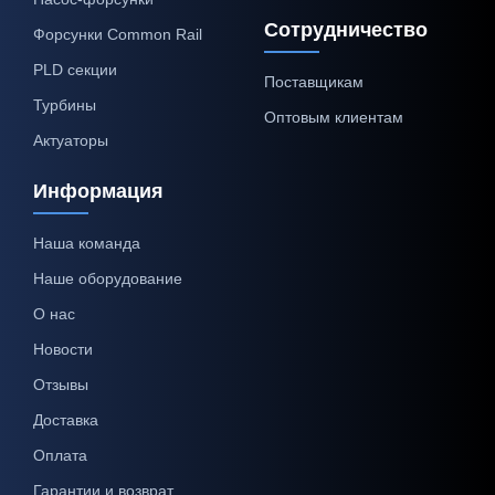
Сотрудничество
Форсунки Common Rail
PLD секции
Поставщикам
Турбины
Оптовым клиентам
Актуаторы
Информация
Наша команда
Наше оборудование
О нас
Новости
Отзывы
Доставка
Оплата
Гарантии и возврат