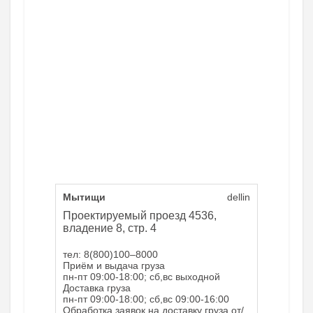
Мытищи
dellin
Проектируемый проезд 4536,
владение 8, стр. 4
тел: 8(800)100–8000
Приём и выдача груза
пн-пт 09:00-18:00; сб,вс выходной
Доставка груза
пн-пт 09:00-18:00; сб,вс 09:00-16:00
Обработка заявок на доставку груза от/