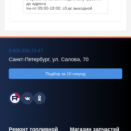
до адреса
пн-пт 09:00-18:00; сб,вс выходной
8 800 350-73-47
Санкт-Петербург, ул. Салова, 70
Подбор за 10 секунд
Ремонт топливной
Магазин запчастей