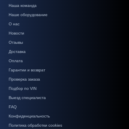
Наша команда
Наше оборудование
О нас
Новости
Отзывы
Доставка
Оплата
Гарантии и возврат
Проверка заказа
Подбор по VIN
Выезд специалиста
FAQ
Конфиденциальность
Политика обработки cookies