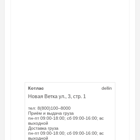
Котлас
dellin
Новая Ветка ул., 3, стр. 1
тел: 8(800)100–8000
Приём и выдача груза
пн-пт 09:00-18:00; сб 09:00-16:00; вс
выходной
Доставка груза
пн-пт 09:00-18:00; сб 09:00-16:00; вс
выходной