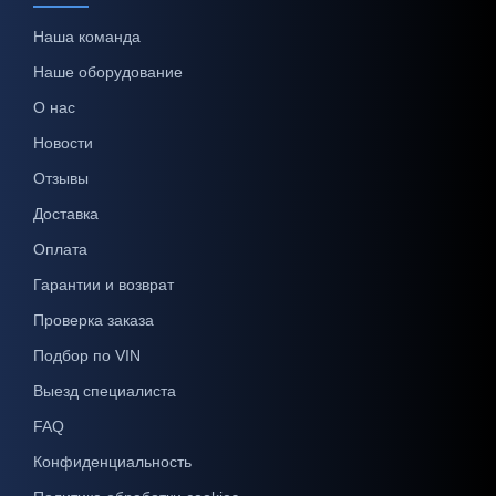
Наша команда
Наше оборудование
О нас
Новости
Отзывы
Доставка
Оплата
Гарантии и возврат
Проверка заказа
Подбор по VIN
Выезд специалиста
FAQ
Конфиденциальность