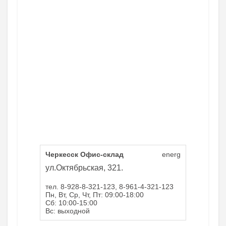
Черкесск Офис-склад
energ
ул.Октябрьская, 321.
тел. 8-928-8-321-123, 8-961-4-321-123
Пн, Вт, Ср, Чт, Пт: 09:00-18:00
Сб: 10:00-15:00
Вс: выходной