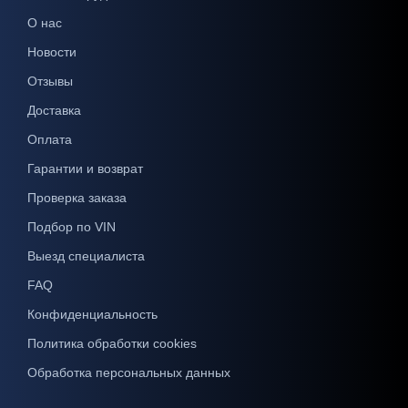
О нас
Новости
Отзывы
Доставка
Оплата
Гарантии и возврат
Проверка заказа
Подбор по VIN
Выезд специалиста
FAQ
Конфиденциальность
Политика обработки cookies
Обработка персональных данных