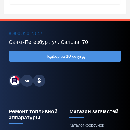
8 800 350-73-47
Санкт-Петербург, ул. Салова, 70
Подбор за 10 секунд
Ремонт топливной
Магазин запчастей
аппаратуры
Каталог форсунок